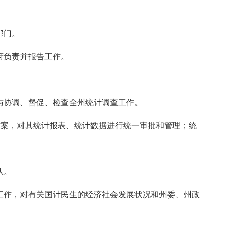
部门。
府负责并报告工作。
协调、督促、检查全州统计调查工作。
案，对其统计报表、统计数据进行统一审批和管理；统
队。
作，对有关国计民生的经济社会发展状况和州委、州政