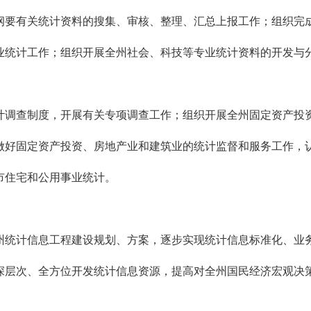
纲要有关统计资料的搜集、审核、整理、汇总上报工作；组织完
业统计工作；组织开展全州社会、科技等专业统计资料的开发与
调查制度，开展有关专项调查工作；组织开展全州固定资产投资
做好固定资产投资、房地产业和建筑业的统计监督和服务工作，
市住宅和公用事业统计。
统计信息工程建设规划、方案，逐步实现统计信息标准化、业务
深层次、全方位开发统计信息资源，提高对全州国民经济宏观决