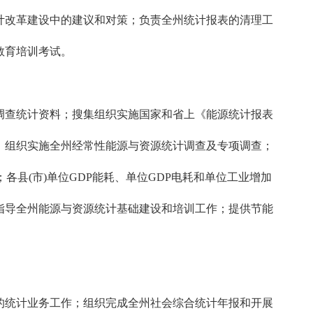
计改革建设中的建议和对策；负责全州统计报表的清理工
教育培训考试。
查统计资料；搜集组织实施国家和省上《能源统计报表
；组织实施全州经常性能源与资源统计调查及专项调查；
县(市)单位GDP能耗、单位GDP电耗和单位工业增加
指导全州能源与资源统计基础建设和培训工作；提供节能
统计业务工作；组织完成全州社会综合统计年报和开展