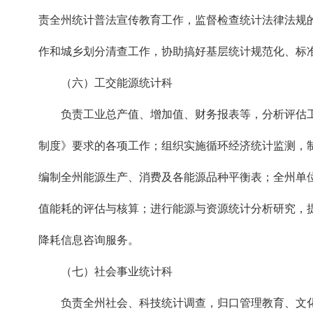
责全州统计普法宣传教育工作，监督检查统计法律法规
作和城乡划分清查工作，协助搞好基层统计规范化、标
（六）工交能源统计科
负责工业总产值、增加值、财务报表等，分析评估工
制度》要求的各项工作；组织实施循环经济统计监测，
编制全州能源生产、消费及各能源品种平衡表；全州单位G
值能耗的评估与核算；进行能源与资源统计分析研究，
降耗信息咨询服务。
（七）社会事业统计科
负责全州社会、科技统计调查，归口管理教育、文化