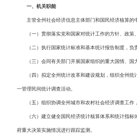
一、机关职能
主管全州社会经济信息主体部门和国民经济核算的中
（一）贯彻落实党和国家对统计工作的方针、政策、
（二）执行国家统计标准和基本统计报告制度，负责
（三）会同有关部门开展国家组织的重大国情、国力
（四）拟定全州统计改革和建设规划，组织全州统计调
一管理民间统计调查活动。
（五）组织协调全州城市和农村社会经济调查工作，
（六）建立健全国民经济统计核算体系和统计指标体
府重大决策实施情况进行跟踪监测。