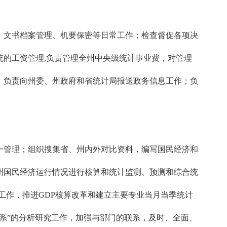
文书档案管理、机要保密等日常工作；检查督促各项决
的工资管理,负责管理全州中央级统计事业费，对管理
；负责向州委、州政府和省统计局报送政务信息工作；负
管理；组织搜集省、州内外对比资料，编写国民经济和
州国民经济运行情况进行核算和统计监测、预测和综合统
工作，推进GDP核算改革和建立主要专业当月当季统计
系”的分析研究工作，加强与部门的联系，及时、全面、