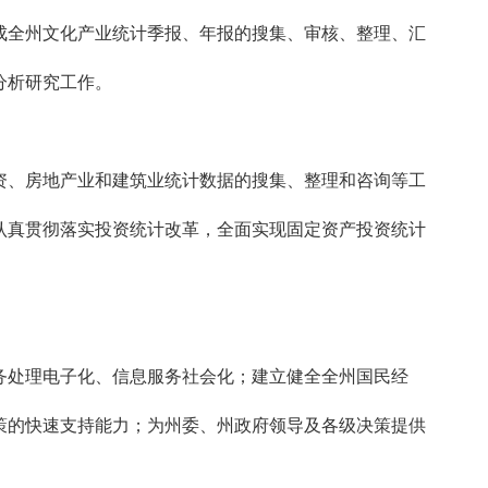
成全州文化产业统计季报、年报的搜集、审核、整理、汇
分析研究工作。
、房地产业和建筑业统计数据的搜集、整理和咨询等工
认真贯彻落实投资统计改革，全面实现固定资产投资统计
处理电子化、信息服务社会化；建立健全全州国民经
策的快速支持能力；为州委、州政府领导及各级决策提供