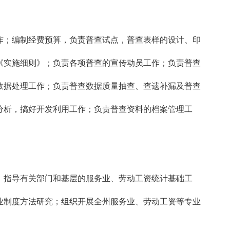
；编制经费预算，负责普查试点，普查表样的设计、印
《实施细则》；负责各项普查的宣传动员工作；负责普查
数据处理工作；负责普查数据质量抽查、查遗补漏及普查
分析，搞好开发利用工作；负责普查资料的档案管理工
指导有关部门和基层的服务业、劳动工资统计基础工
业制度方法研究；组织开展全州服务业、劳动工资等专业