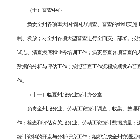
（十）普查中心
负责全州各项重大国情国力调查、普查的组织实施工
制、发放；对全州各项大型普查进行全面安排部署。按
试点、清查摸底和业务培训工作；负责督查各项普查的
数据的分析与评估工作；按照普查工作流程按期发布普
作。
（十一）临夏州服务业统计办公室
负责全州服务业、劳动工资统计调查；收集、整理和
作；检查和评估有关服务业、劳动工资统计数据质量；
统计资料的开发与分析研究工作；组织完成全州交通运