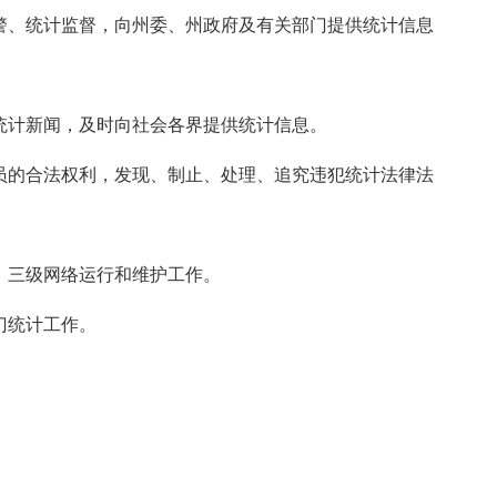
、统计监督，向州委、州政府及有关部门提供统计信息
计新闻，及时向社会各界提供统计信息。
的合法权利，发现、制止、处理、追究违犯统计法律法
）三级网络运行和维护工作。
门统计工作。