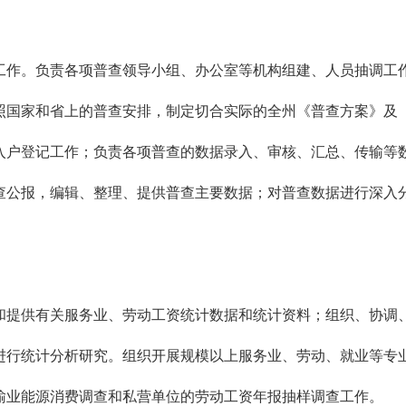
作。负责各项普查领导小组、办公室等机构组建、人员抽调工作
照国家和省上的普查安排，制定切合实际的全州《普查方案》及
入户登记工作；负责各项普查的数据录入、审核、汇总、传输等
查公报，编辑、整理、提供普查主要数据；对普查数据进行深入
提供有关服务业、劳动工资统计数据和统计资料；组织、协调、
进行统计分析研究。组织开展规模以上服务业、劳动、就业等专
输业能源消费调查和私营单位的劳动工资年报抽样调查工作。