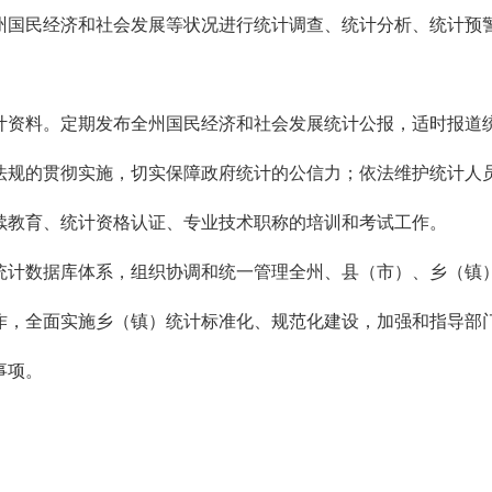
国民经济和社会发展等状况进行统计调查、统计分析、统计预警
资料。定期发布全州国民经济和社会发展统计公报，适时报道统
规的贯彻实施，切实保障政府统计的公信力；依法维护统计人员
续教育、统计资格认证、专业技术职称的培训和考试工作。
计数据库体系，组织协调和统一管理全州、县（市）、乡（镇
，全面实施乡（镇）统计标准化、规范化建设，加强和指导部
事项。