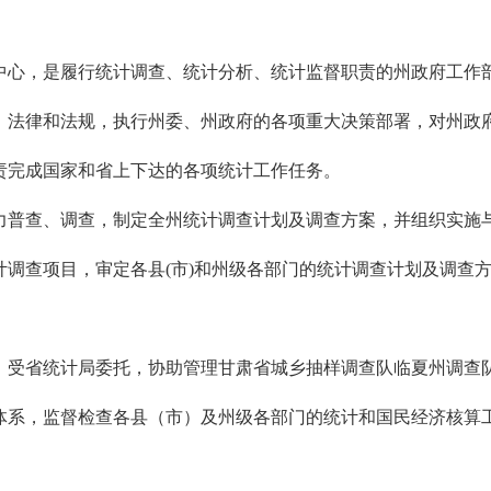
心，是履行统计调查、统计分析、统计监督职责的州政府工作
法律和法规，执行州委、州政府的各项重大决策部署，对州政
完成国家和省上下达的各项统计工作任务。
普查、调查，制定全州统计调查计划及调查方案，并组织实施与
查项目，审定各县(市)和州级各部门的统计调查计划及调查方
受省统计局委托，协助管理甘肃省城乡抽样调查队临夏州调查
系，监督检查各县（市）及州级各部门的统计和国民经济核算工