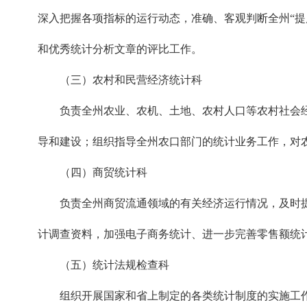
深入把握各项指标的运行动态，准确、客观判断全州“
和优秀统计分析文章的评比工作。
（三）农村和民营经济统计科
负责全州农业、农机、土地、农村人口等农村社会经
导和建设；组织指导全州农口部门的统计业务工作，对
（四）商贸统计科
负责全州商贸流通领域的有关经济运行情况，及时提
计调查资料，加强电子商务统计、进一步完善零售额统
（五）统计法规检查科
组织开展国家和省上制定的各类统计制度的实施工作