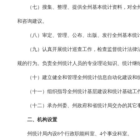
（七）搜集、整理、提供全州基本统计资料，对全州
和咨询建议。
（八）审定、管理、公布、出版、发行全州基本统计
（九）认真开展统计巡查工作，检查监督统计法律法
规的行为。负责全州统计人员的专业理论知识、统计继
（十）建立健全和管理全州统计信息自动化建设和统
（十一）组织指导全州统计基层建设和统计基础工作
（十二）承办州委、州政府和省统计局交办的其它
二、机构设置
州统计局内设8个行政职能科室、4个事业科室。