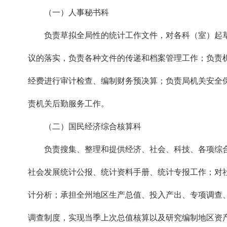
（一）人事秘书科
负责草拟全局性的统计工作文件，对各科（室）起草
议的落实，负责各种文件的传递和档案管理工作；负责
经费进行审计检查、编制财务预决算；负责局机关安全
责机关后勤服务工作。
（二）国民经济综合核算科
负责搜集、整理和提供经济、社会、科技、各项综合
社会发展统计公报、统计资料手册、统计专报工作；对
计分析；承担全州地区生产总值、投入产出、专项调查、
调查制度，实现当季上次总值核算以及研究编制地区资