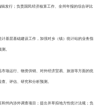
编辑发行；负责国民经济核算工作、全州年报的综合评比
计基层基础建设工作，加强对乡（镇）统计站的业务指
预测。
市场运行、物资供销、对外经济贸易、旅游等方面的统
检查、评估、研究和分析预测。
和州内涉外调查项目；提出并草拟地方性统计法规；负