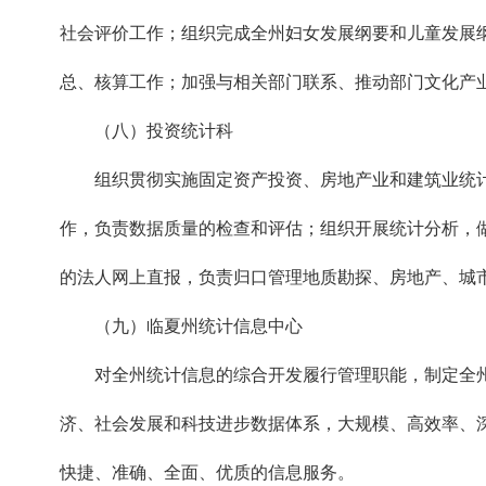
社会评价工作；组织完成全州妇女发展纲要和儿童发展
总、核算工作；加强与相关部门联系、推动部门文化产
（八）投资统计科
组织贯彻实施固定资产投资、房地产业和建筑业统计
作，负责数据质量的检查和评估；组织开展统计分析，
的法人网上直报，负责归口管理地质勘探、房地产、城
（九）临夏州统计信息中心
对全州统计信息的综合开发履行管理职能，制定全州
济、社会发展和科技进步数据体系，大规模、高效率、
快捷、准确、全面、优质的信息服务。