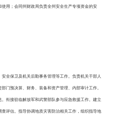
使用；会同州财政局负责全州安全生产专项资金的安
安全保卫及机关后勤事务管理等工作。负责机关干部人
责部门预决算、财务、装备和资产管理、内部审计工作。
。衔接驻临解放军和武警部队参与应急救援工作。建立
调查评估。指导协调地质灾害防治相关工作，组织指导地