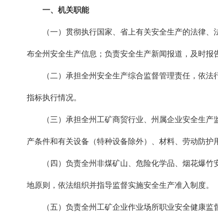
一、机关职能
（一）贯彻执行国家、省上有关安全生产的法律、法
布全州安全生产信息；负责安全生产新闻报道，及时报
（二）承担全州安全生产综合监督管理责任，依法行
指标执行情况。
（三）承担全州工矿商贸行业、州属企业安全生产监
产条件和有关设备（特种设备除外）、材料、劳动防护
（四）负责全州非煤矿山、危险化学品、烟花爆竹安
地原则，依法组织并指导监督实施安全生产准入制度。
（五）负责全州工矿企业作业场所职业安全健康监督