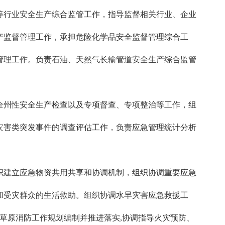
等行业安全生产综合监管工作，指导监督相关行业、企业
产监督管理工作，承担危险化学品安全监督管理综合工
管理工作。负责石油、天然气长输管道安全生产综合监管
州性安全生产检查以及专项督查、专项整治等工作，组
灾害类突发事件的调查评估工作，负责应急管理统计分析
建立应急物资共用共享和协调机制，组织协调重要应急
和受灾群众的生活救助。组织协调水早灾害应急救援工
草原消防工作规划编制并推进落实,协调指导火灾预防、