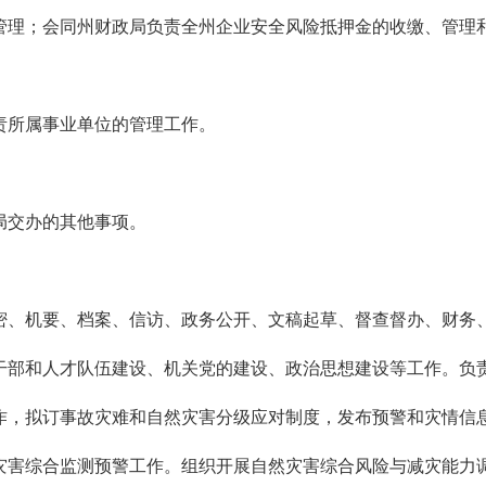
理；会同州财政局负责全州企业安全风险抵押金的收缴、管理和
所属事业单位的管理工作。
。
交办的其他事项。
、机要、档案、信访、政务公开、文稿起草、督查督办、财务、
干部和人才队伍建设、机关党的建设、政治思想建设等工作。负
，拟订事故灾难和自然灾害分级应对制度，发布预警和灾情信息
灾害综合监测预警工作。组织开展自然灾害综合风险与减灾能力