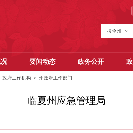
搜全州
概况
要闻动态
政务公开
政
>
政府工作机构
>
州政府工作部门
临夏州应急管理局