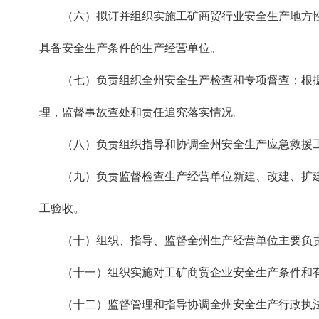
（六）拟订并组织实施工矿商贸行业安全生产地方性
具备安全生产条件的生产经营单位。
（七）负责组织全州安全生产检查和专项督查；根据
理，监督事故查处和责任追究落实情况。
（八）负责组织指导和协调全州安全生产应急救援工
（九）负责监督检查生产经营单位新建、改建、扩建
工验收。
（十）组织、指导、监督全州生产经营单位主要负责
（十一）组织实施对工矿商贸企业安全生产条件和有
（十二）监督管理和指导协调全州安全生产行政执法