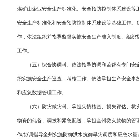
煤矿山企业安全生产标准化、安全预防控制体系建设等
安全生产标准化和安全预防控制体系建设等基础工作。
作，依法组织并指导监督实施安全生产准入制度。组织
工作。
（五）综合协调科。依法指导协调和监督有专门安全
织实施安全生产巡查、考核工作。依法承担生产安全事
和应急数据管理工作。
（六）防灾减灾科。承担灾情核查、损失评估、救灾
物资的储备、调拨和紧急配送，承担全州救灾款物的管
作,协调指导全州实施防御洪水抗御旱灾调度和应急水量