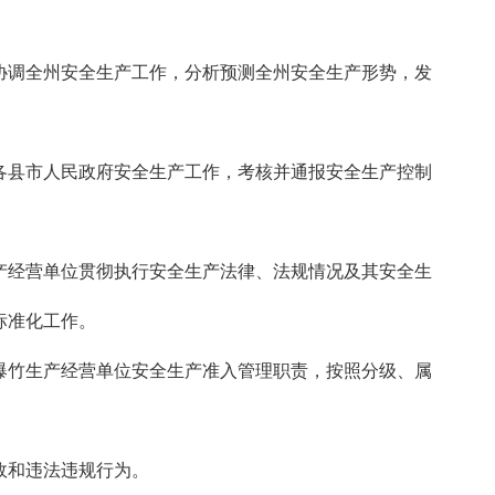
调全州安全生产工作，分析预测全州安全生产形势，发
县市人民政府安全生产工作，考核并通报安全生产控制
经营单位贯彻执行安全生产法律、法规情况及其安全生
标准化工作。
竹生产经营单位安全生产准入管理职责，按照分级、属
故和违法违规行为。