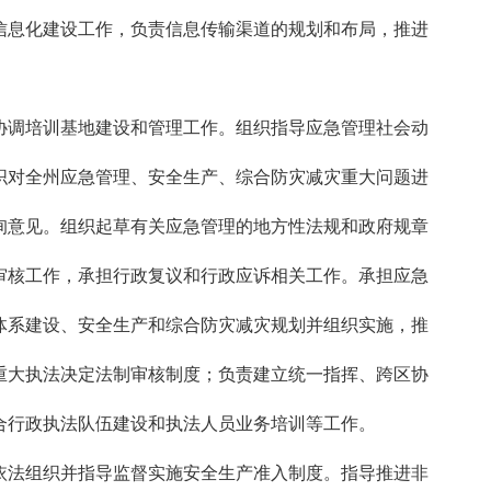
信息化建设工作，负责信息传输渠道的规划和布局，推进
调培训基地建设和管理工作。组织指导应急管理社会动
织对全州应急管理、安全生产、综合防灾减灾重大问题进
询意见。组织起草有关应急管理的地方性法规和政府规章
审核工作，承担行政复议和行政应诉相关工作。承担应急
体系建设、安全生产和综合防灾减灾规划并组织实施，推
重大执法决定法制审核制度；负责建立统一指挥、跨区协
合行政执法队伍建设和执法人员业务培训等工作。
法组织并指导监督实施安全生产准入制度。指导推进非