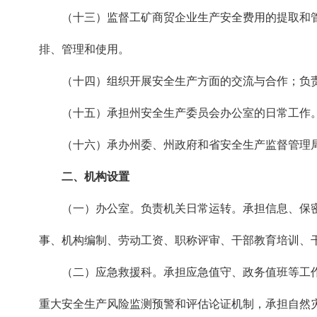
（十三）监督工矿商贸企业生产安全费用的提取和管
排、管理和使用。
（十四）组织开展安全生产方面的交流与合作；负责
（十五）承担州安全生产委员会办公室的日常工作
（十六）承办州委、州政府和省安全生产监督管理局
二、机构设置
（一）办公室。负责机关日常运转。承担信息、保密
事、机构编制、劳动工资、职称评审、干部教育培训、
（二）应急救援科。承担应急值守、政务值班等工作
重大安全生产风险监测预警和评估论证机制，承担自然