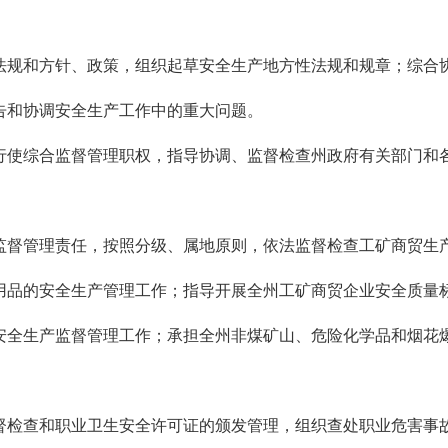
规和方针、政策，组织起草安全生产地方性法规和规章；综合协
告和协调安全生产工作中的重大问题。
使综合监督管理职权，指导协调、监督检查州政府有关部门和各
督管理责任，按照分级、属地原则，依法监督检查工矿商贸生产
用品的安全生产管理工作；指导开展全州工矿商贸企业安全质量
全生产监督管理工作；承担全州非煤矿山、危险化学品和烟花爆
检查和职业卫生安全许可证的颁发管理，组织查处职业危害事