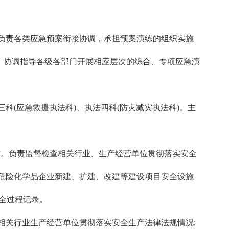
负责各类应急预案衔接协调，承担预案演练的组织实施
，协调指导各级各部门开展相应层次的综合、专项应急演
科(应急救援执法科)、执法四科(防灾减灾执法科)。主
。负责监督检查相关行业、生产经营单位贯彻落实安全
危险化学品企业新建、扩建、改建等建设项目安全设施
法全过程记录。
关行业生产经营单位贯彻落实安全生产法律法规情况;