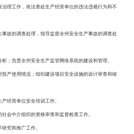
治理工作，依法查处生产经营单位的违法违规行为和不
事故的调查处理，指导监督全州安全生产事故的调查处
析；负责全州安全生产监管网络系统的建设和管理。
投产使用情况；组织建设项目安全设施的设计审查和竣
生产经营单位安全培训工作。
社会中介组织的资格审查和监督检查工作。
术研究和推广工作。