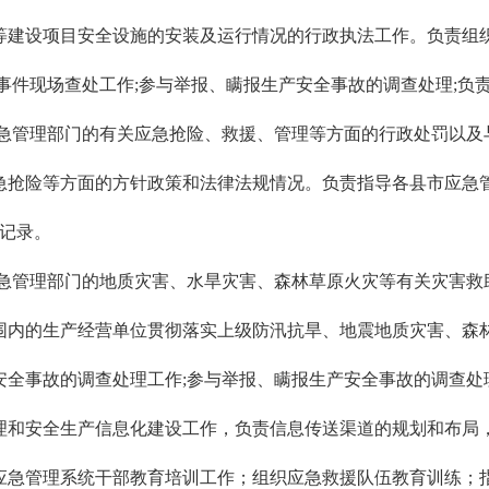
等建设项目安全设施的安装及运行情况的行政执法工作。负责组
事件现场查处工作;参与举报、瞒报生产安全事故的调查处理;负
管理部门的有关应急抢险、救援、管理等方面的行政处罚以及
急抢险等方面的方针政策和法律法规情况。负责指导各县市应急
程记录。
管理部门的地质灾害、水旱灾害、森林草原火灾等有关灾害救
围内的生产经营单位贯彻落实上级防汛抗旱、地震地质灾害、森林
全事故的调查处理工作;参与举报、瞒报生产安全事故的调查处
和安全生产信息化建设工作，负责信息传送渠道的规划和布局，
应急管理系统干部教育培训工作；组织应急救援队伍教育训练；