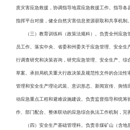
质灾害应急救援，协调指导地震应急救援工作。指导各
指挥平台对接，健全自然灾害信息资源获取和共享机制
（三）教育训练科（政策法规科）。负责全州应急管
员工作。落实中央、省委和州委关于应急管理、安全生
行调查研究和决策咨询，研究应急管理、安全生产、综
草案。承担局机关重大行政决策及规范性文件的合法性
管理和安全生产理论武装、意识形态、新闻宣传、舆情
动应急重点工程和避难设施建设。负责监督指导和统筹
作、部门配合、整体联动的应急综合执法工作机制，完
（四）安全生产基础管理科。负责非煤矿山（含地质