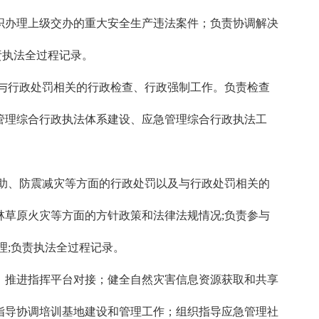
织办理上级交办的重大安全生产违法案件；负责协调解决
责执法全过程记录。
与行政处罚相关的行政检查、行政强制工作。负责检查
管理综合行政执法体系建设、应急管理综合行政执法工
助、防震减灾等方面的行政处罚以及与行政处罚相关的
草原火灾等方面的方针政策和法律法规情况;负责参与
理;负责执法全过程记录。
推进指挥平台对接；健全自然灾害信息资源获取和共享
指导协调培训基地建设和管理工作；组织指导应急管理社