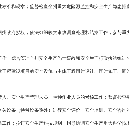
标准和规章；监督检查全州重大危险源监控和安全生产隐患排查
州政府授权，依法组织较大事故调查处理和结案工作，参与重大
作，综合管理全州安全生产伤亡事故和安全生产行政执法统计分
工程建设项目的安全设施与主体工程同时设计、同时施工、同时
人、安全生产管理人员、特种作业人员的考核工作；监督检查
关设备（特种设备除外）进行安全评价、安全培训、安全咨询的
工作；拟订安全生产科技规划，指导协调安全生产重大科学技