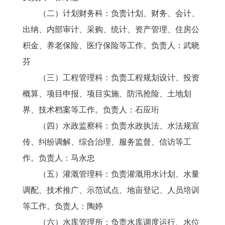
（二）计划财务科：负责计划、财务、会计、
出纳、内部审计、采购、统计、资产管理、住房公
积金、养老保险、医疗保险等工作。负责人：武晓
芬
（三）工程管理科：负责工程规划设计、投资
概算、项目申报、项目实施、防汛抢险、土地划
界、技术档案等工作。负责人：石应珩
（四）水政监察科：负责水政执法、水法规宣
传、纠纷调解、综合治理、服务监督、信访等工
作。负责人：马永忠
（五）灌溉管理科：负责灌溉用水计划、水量
调配、技术推广、示范试点、地亩登记、人员培训
等工作。负责人：陶婷
（六）水库管理所：负责水库调度运行、水位