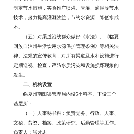
制定节水措施，实验推广喷灌、管灌、滴灌等节水
技术，努力提高灌溉效益，节约水资源、降低水成
本。
（五）对渠道沿线群众做好《水法》、《临夏
回族自治州生活饮用水源保护管理条例》等相关法
律、法规的宣传教育，对所有渠道及水利设施进行
定期巡视、检查，严防水质污染和设施损坏现象的
发生。
二
、机构设置
临夏州南阳渠管理局内设5个科室、下设三个
基层所：
（一）人事秘书科：负责党务、行政、人事、
文秘、劳资、档案、政策研究、后勤管理等工作。
负责人：张才忠