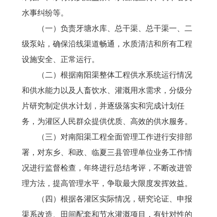
水事纠纷等。
（一）负责牙塘水库、总干渠、总干渠一、二
级泵站，确保沿线渠道畅通，水质清洁和所有工程
设施安全、正常运行。
（二）根据南阳渠整体工程供水系统运行情况
和供水能力以及人畜饮水、灌溉用水需求，分级分
片研究制定供水计划，并逐级落实和完成计划任
务，为灌区人民群众提供优质、高效的供水服务。
（三）对南阳渠工程全面管理工作进行安排部
署，对东乡、和政、临夏三县管理单位业务工作情
况进行监督检查，年终进行总结考评，不断改进管
理方法，提高管理水平，争取最大限度发挥效益。
（四）根据各灌区实际情况，研究论证、申报
渠系改造、田间配套和节水灌溉项目，有针对性的