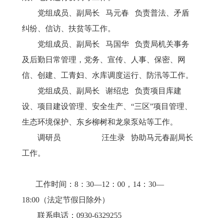
党组成员、副局长 马元春 负责普法、矛盾
纠纷、信访、扶贫等工作。
党组成员、副局长 马国华 负责局机关事务
及后勤日常管理，党务、宣传、人事、保密、网
信、创建、工青妇、水库调度运行、防汛等工作。
党组成员、副局长 谢绍忠 负责项目库建
设、项目建设管理、安全生产、“三区”项目管理、
生态环境保护、东乡柳树和龙泉泵站等工作。
调研员 汪生录 协助马元春副局长
工作。
工作时间：8：30—12：00，14：30—
18:00（法定节假日除外）
联系电话：0930-6329255