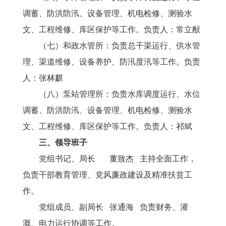
调蓄、防洪防汛、设备管理、机电检修、测验水
文、工程维修、库区保护等工作。负责人：常立猷
（七）和政水管所：负责总干渠运行、供水管
理、渠道维修、设备养护、防汛度汛等工作。负责
人：张林麒
（八）泵站管理所：负责水库调度运行、水位
调蓄、防洪防汛、设备管理、机电检修、测验水
文、工程维修、库区保护等工作。负责人：祁斌
三
、领导班子
党组书记、局长
董致杰
主持全面工作，
负责干部教育管理、党风廉政建设及精准扶贫工
作。
党组成员、副局长 张通海 负责财务、灌
溉、电力运行协调等工作。