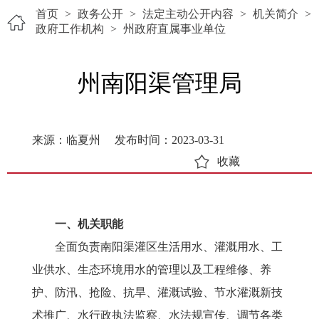
首页
>
政务公开
>
法定主动公开内容
>
机关简介
>
政府工作机构
>
州政府直属事业单位
州南阳渠管理局
来源：临夏州
发布时间：2023-03-31
收藏
一、机关职能
全面负责南阳渠灌区生活用水、灌溉用水、工
业供水、生态环境用水的管理以及工程维修、养
护、防汛、抢险、抗旱、灌溉试验、节水灌溉新技
术推广、水行政执法监察、水法规宣传、调节各类