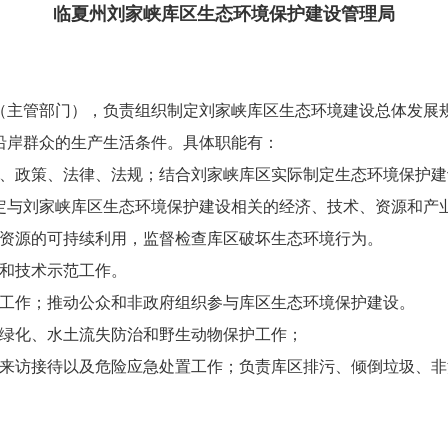
临夏州刘家峡库区生态环境保护建设管理局
主管部门），负责组织制定刘家峡库区生态环境建设总体发展规
沿岸群众的生产生活条件。具体职能有：
政策、法律、法规；结合刘家峡库区实际制定生态环境保护建
定与刘家峡库区生态环境保护建设相关的经济、技术、资源和产
资源的可持续利用，监督检查库区破坏生态环境行为。
和技术示范工作。
工作；推动公众和非政府组织参与库区生态环境保护建设。
绿化、水土流失防治和野生动物保护工作；
访接待以及危险应急处置工作；负责库区排污、倾倒垃圾、非