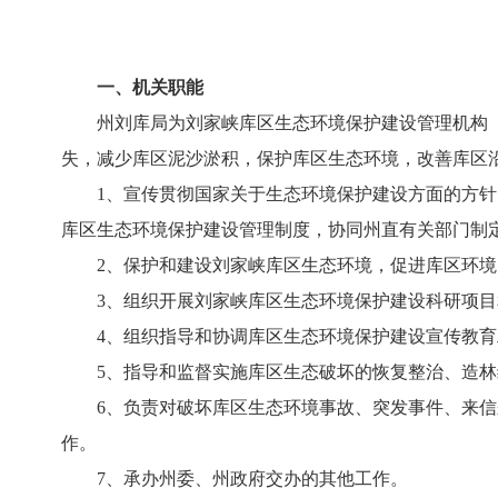
一、机关职能
州刘库局为刘家峡库区生态环境保护建设管理机构（
失，减少库区泥沙淤积，保护库区生态环境，改善库区
1、宣传贯彻国家关于生态环境保护建设方面的方针、
库区生态环境保护建设管理制度，协同州直有关部门制
2、保护和建设刘家峡库区生态环境，促进库区环境
3、组织开展刘家峡库区生态环境保护建设科研项目
4、组织指导和协调库区生态环境保护建设宣传教育
5、指导和监督实施库区生态破坏的恢复整治、造林
6、负责对破坏库区生态环境事故、突发事件、来信来
作。
7、承办州委、州政府交办的其他工作。