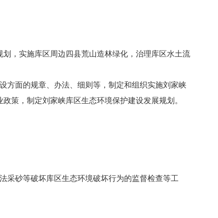
划，实施库区周边四县荒山造林绿化，治理库区水土流
设方面的规章、办法、细则等，制定和组织实施刘家峡
业政策，制定刘家峡库区生态环境保护建设发展规划。
法采砂等破坏库区生态环境破坏行为的监督检查等工