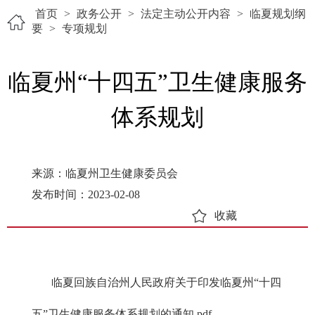
首页
>
政务公开
>
法定主动公开内容
>
临夏规划纲
要
>
专项规划
临夏州“十四五”卫生健康服务
体系规划
来源：临夏州卫生健康委员会
发布时间：2023-02-08
收藏
临夏回族自治州人民政府关于印发临夏州“十四
五”卫生健康服务体系规划的通知.pdf