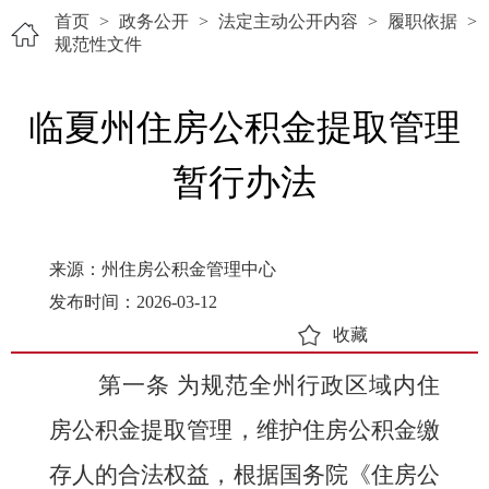
首页
>
政务公开
>
法定主动公开内容
>
履职依据
>
规范性文件
临夏州住房公积金提取管理
暂行办法
来源：州住房公积金管理中心
发布时间：2026-03-12
收藏
第一条
为规范全州行政区域内住
房公积金提取管理，维护住房公积金缴
存人的合法权益，根据国务院《住房公