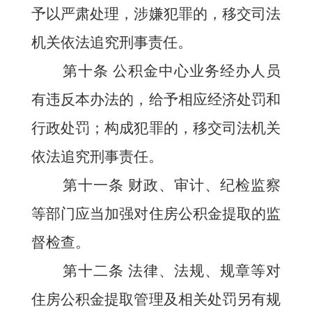
予以严肃处理，涉嫌犯罪的，移交司法
机关依法追究刑事责任。
第十条
公积金中心业务经办
人员
有违反本办法的，给予相应经济处罚和
行政处罚；构成犯罪的，移交司法机关
依法追究刑事责任。
第十一条
财政、审计、纪检监察
等部门应当加强对住房公积金提取的监
督检查。
第十二条
法律、法规、规章等对
住房公积金提取管理及相关处罚另有规