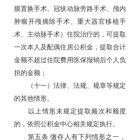
膜置换手术、冠状动脉旁路手术、颅内
肿瘤开颅摘除手术、重大器官移植手
术、主动脉手术）住院治疗的，可提取
一次本人及配偶住房公积金，提取合计
金额不超过住院费用医保报销后个人负
担的金额；
（十一）法律、法规、规章等规定
的其他情形。
以上情形未规定提取频次和额度
的，依照公积金中心相关规定执行。
第五条
缴存人
有下列情形之一，