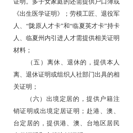
证明。多子女家庭的还需提供户口簿或
《出生医学证明》；劳模工匠、退役军
人、
“陇原人才卡”和“临夏英才卡”持卡
人、临夏州内引进人才
需提供相关证明
材料；
（五）
离休、退休的，提供本人
离、退休证明或组织人社部门出具的相
关证明；
（六）
出境定居的，提供户籍注
销证明或出境定居证明；赴港、澳、
台定居的，提供港、澳、台地区居民