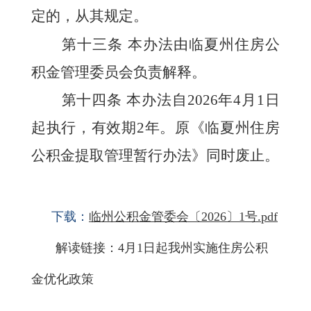
定的，从其规定。
第十三条
本办法由临夏州住房公
积金管理委员会负责解释。
第十四条
本办法自2026年4月1日
起执行，有效期2年。原《临夏州住房
公积金提取管理暂行办法》同时废止。
下载：
临州公积金管委会〔2026〕1号.pdf
解读链接：
4月1日起我州实施住房公积
金优化政策