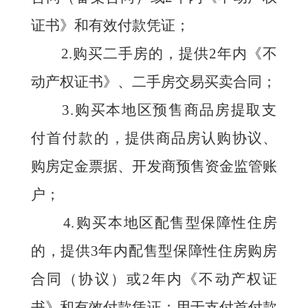
证书》和有效付款凭证；
2.购买二手房的，提供2年内《不
动产权证书》、二手房交易买卖合同；
3.购买本地区预售商品房提取支
付首付款的
，提供商品房认购协议、
购房定金票据、开发商预售资金监管账
户；
4.购买
本地区配售型保障性住房
的，提供3年内配售型保障性住房购房
合同（协议）或2年
内《不动产权证
书》和有效付款凭证；
用于支付首付款