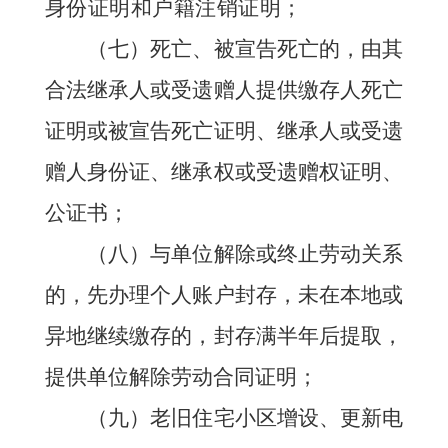
身份证明和户籍注销证明；
（七）死亡、被宣告死亡的，由其
合法继承人或受遗赠人提供缴存人死亡
证明或被宣告死亡证明、继承人或受遗
赠人身份证、继承权或受遗赠权证明、
公证书；
（八）与单位解除或终止劳动关系
的，先办理个人账户封存，未在本地或
异地继续缴存的，封存满半年后提取，
提供单位解除劳动合同证明；
（九）老旧住宅小区增设、更新电