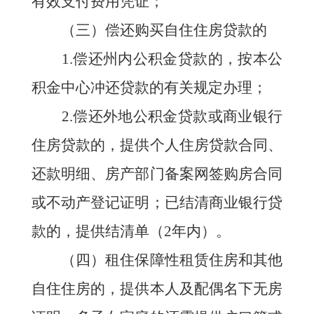
有效支付费用凭证；
（三）偿还购买自住住房贷款的
1.偿还州内公积金贷款的，
按本
公
积金中心
冲还贷款的有关规定办理；
2.偿还外地公积金贷款或商业银行
住房贷款的，提供个人住房贷款合同、
还款明细、房产部门备案网签购房合同
或不动产登记证明；已结清商业银行贷
款的，提供结清单（2年内）。
（四）租住保障性租赁住房和其他
自住住房的，提供本人及配偶名下无房