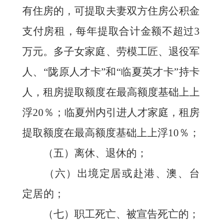
有住房的，可提取夫妻双方住房公积金
支付房租，每年提取合计金额不超过3
万元。多子女家庭、劳模工匠、退役军
人、“陇原人才卡”和“临夏英才卡”持卡
人，租房提取额度在最高额度基础上上
浮20％；临夏州内引进人才家庭，租房
提取额度在最高额度基础上上浮10％；
（五）离休、退休的；
（六）
出境定居或赴港、澳、台
定居的；
（七）职工死亡、被宣告死亡的；