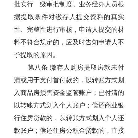
批实行一级审批制度。业务经办人员根
据提取条件对缴存人提交资料的真实
性、完整性进行审核，申请人提交的材
料不符合规定的，应及时告知申请人不
予提取的原因。
第八条
缴存人购房提取房款未付
清或用于支付首付款的，以转账方式划
入商品房预售资金监管账户；已付清的
以转账方式划入个人账户；偿还商业银
行住房贷款的，以转账方式划入个人还
款账户；偿还住房公积金贷款的，直接