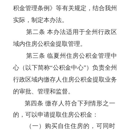
积金管理条例》等有关规定，结合我州
实际，制定本办法。
第二条
本办法适用于全州行政区
域内住房公积金提取管理。
第三条
临夏州住房公积金管理中
心（以下简称“公积金中心”）负责全州
行政区域内缴存人住房公积金提取业务
的审批、管理和监督。
第四条
缴存人
符合下列情形之一
的，可以申请提取住房公积金：
（一）购买自住住房的，可同时