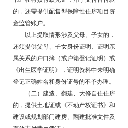
的，还需提供配售型保障性住房项目资
金监管账户。
以上提取情形涉及父母、子女的，
还须提供父母、子女身份证明、证明亲
属关系的户口簿（或户籍登记证明）或
《出生医学证明》，证明资料中未明确
登记正确姓名和身份证号的不予办理。
（二）建造、翻建、大修自住住房
的，提供土地证或《不动产权证书》和
建设或规划部门建房、翻建批准文件及