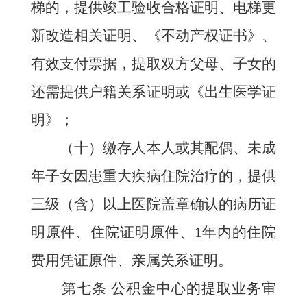
梯的，提供竣工验收合格证明、电梯更
新改造相关证明、《不动产权证书》、
有效支付票据，提取双方父母、子女的
还需提供户籍关系证明
或《出生医学证
明》
；
（十）缴存人本人或其配偶、未成
年子女因患重大疾病住院治疗的，提供
三级（含）以上医院盖章确认的病历证
明原件、住院证明原件、1年内的住院
费用凭证原件、亲属关系证明。
第七条
公积金中心的提取业务审