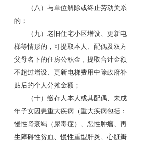
（八）与单位解除或终止劳动关系
的；
（九）老旧住宅小区增设、更新电
梯等情形的，可提取本人、配偶及双方
父母名下的住房公积金，提取合计金额
不超过增设、更新电梯费用中除政府补
贴后的个人分摊金额；
（十）缴存人本人或其配偶、未成
年子女因患重大疾病（重大疾病包括：
慢性肾衰竭（尿毒症）、恶性肿瘤、再
生障碍性贫血、慢性重型肝炎、心脏瓣