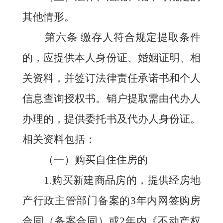
其他情形。
第六条
缴存
人符合规定提取条件
的，应提供本人身份证、婚姻证明、相
关资料，并签订法律责任承诺书和个人
信息查询授权书。销户提取需由代办人
办理的，提供委托书及代办人身份证。
相关资料包括：
（一）购买自住住房的
1.购买新建商品房的，提供经房地
产行政主管部门备案的3年内网签购房
合同（备案合同）或2年内《不动产权