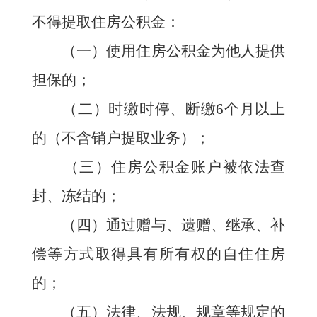
不得提取住房公积金：
（一）使用住房公积金为他人提供
担保的；
（二）时缴时停、断缴6个月以上
的（不含销户提取业务）；
（三）住房公积金账户被依法查
封、冻结的；
（四）通过赠与、遗赠、继承、补
偿等方式取得具有所有权的自住住房
的；
（五）法律、法规、规章等规定的