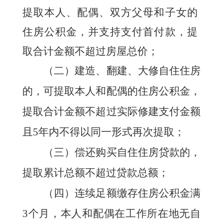
提取本人、配偶、双方父母和子女的
住房公积金，并支持支付首付款，提
取合计金额不超过房屋总价；
（二）建造、翻建、大修自住住房
的，可提取本人和配偶的住房公积金，
提取合计金额不超过实际修建支付金额
且5年内不得以同一形式再次提取；
（三）偿还购买自住住房贷款的，
提取累计总额不超过贷款总额；
（四）连续足额缴存住房公积金满
3个月，本人和配偶在工作所在地无自