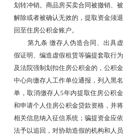
划转冲销。商品房买卖合同被撤销、被
解除或者被确认无效的，提取资金须退
回至住房公积金账户。
第九条
缴存人伪造合同、出具虚
假证明、编造虚假租赁等骗提套取行为
及法院强制划扣住房公积金的，公积金
中心向缴存人工作单位通报，列入黑名
单，取消缴存人5年内提取住房公积金
和申请个人住房公积金贷款资格，并将
相关信息纳入征信系统；骗提资金应依
法予以追回，对协助造假的机构和人员