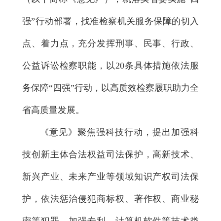
强”行动部署，找准检察机关服务保障的切入
点、着力点，充分发挥刑事、民事、行政、
公益诉讼检察职能，以20条具体措施依法服
务保障“四强”行动，以高质效检察履职助力全
省高质量发展。
《意见》聚焦强科技行动，提出加强科
技创新主体合法权益司法保护，高新技术、
新兴产业、未来产业等领域知识产权司法保
护，依法惩治侵犯商标权、著作权、商业秘