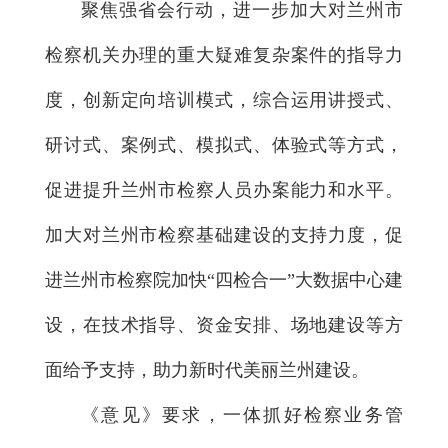
聚焦强省会行动，进一步加大对兰州市
检察机关办理的重大疑难复杂案件的指导力
度，创新定向培训模式，综合运用讲授式、
研讨式、案例式、模拟式、体验式等方式，
促进提升兰州市检察人员办案能力和水平。
加大对兰州市检察基础建设的支持力度，促
进兰州市检察院加快“四检合一”大数据中心建
设，在技术指导、资金安排、场地建设等方
面给予支持，助力新时代美丽兰州建设。
《意见》要求，一体抓好检察业务管