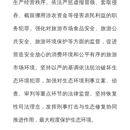
生产经营秩序。依法严惩虚报冒领、套取侵
吞、截留挪用涉农资金等侵害农民利益的职
务犯罪。强化对旅游市场食品安全、旅游公
共安全、旅游环境保护等方面的监督，促进
营造安全放心的消费环境和公平有序的旅游
市场环境。坚持以严的基调依法惩治破坏生
态环境犯罪，加强对生态环境刑事立案、侦
查、审判等重点环节的法律监督。坚持恢复
性司法理念，发挥刑事打击与生态修复协同
推进作用，最大程度保护生态环境。