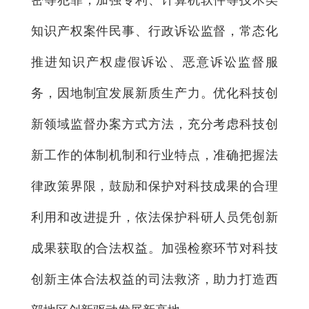
密等犯罪，加强专利、计算机软件等技术类
知识产权案件民事、行政诉讼监督，常态化
推进知识产权虚假诉讼、恶意诉讼监督服
务，因地制宜发展新质生产力。优化科技创
新领域监督办案方式方法，充分考虑科技创
新工作的体制机制和行业特点，准确把握法
律政策界限，鼓励和保护对科技成果的合理
利用和改进提升，依法保护科研人员凭创新
成果获取的合法权益。加强检察环节对科技
创新主体合法权益的司法救济，助力打造西