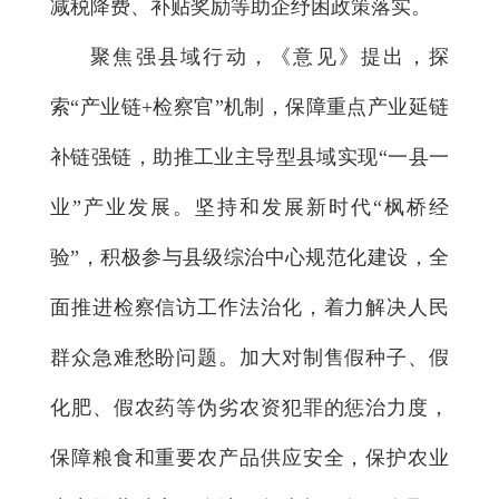
减税降费、补贴奖励等助企纾困政策落实。
聚焦强县域行动，《意见》提出，探
索“产业链+检察官”机制，保障重点产业延链
补链强链，助推工业主导型县域实现“一县一
业”产业发展。坚持和发展新时代“枫桥经
验”，积极参与县级综治中心规范化建设，全
面推进检察信访工作法治化，着力解决人民
群众急难愁盼问题。加大对制售假种子、假
化肥、假农药等伪劣农资犯罪的惩治力度，
保障粮食和重要农产品供应安全，保护农业