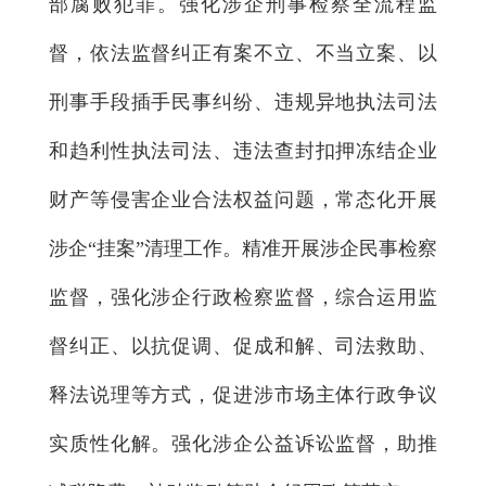
部腐败犯罪。强化涉企刑事检察全流程监
督，依法监督纠正有案不立、不当立案、以
刑事手段插手民事纠纷、违规异地执法司法
和趋利性执法司法、违法查封扣押冻结企业
财产等侵害企业合法权益问题，常态化开展
涉企“挂案”清理工作。精准开展涉企民事检察
监督，强化涉企行政检察监督，综合运用监
督纠正、以抗促调、促成和解、司法救助、
释法说理等方式，促进涉市场主体行政争议
实质性化解。强化涉企公益诉讼监督，助推