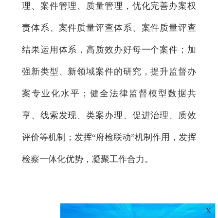
理、案件管理、质量管理，优化完善办案权
责体系、案件质量评查体系、案件质量评查
结果运用体系，高质效办好每一个案件；加
强新类型、新领域案件的研究，提升监督办
案专业化水平；健全法律监督模型数据共
享、线索发现、类案办理、促进治理、质效
评价等机制；发挥“府检联动”机制作用，发挥
检察一体化优势，凝聚工作合力。
X