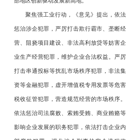
部地区创新驱动发展新高地。
聚焦强工业行动，《意见》提出，依法
惩治涉企犯罪，严厉打击欺行霸市、垄断经
营、阻挠项目建设、非法高利放贷等妨害企
业生产经营犯罪，维护企业合法权益。严厉
打击串通投标等扰乱市场秩序犯罪，非法集
资等金融犯罪，虚开增值税专用发票等危害
税收征管犯罪，营造规范经营的市场秩序。
依法惩治司法腐败、索贿受贿、商业贿赂等
影响企业发展的职务犯罪，依法打击企业内