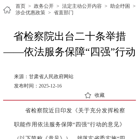
首页
>
政务公开
>
法定主动公开内容
>
助企纾困
>
涉企优惠政策
>
省直部门
省检察院出台二十条举措
——依法服务保障“四强”行动
来源：甘肃省人民政府网站
发布时间：2025-12-16
收藏
省检察院近日印发《关于充分发挥检察
职能作用依法服务保障“四强”行动的意见》
（以下简称《意见》），就落实省委实施“四