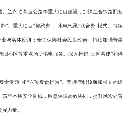
路、兰永临高速公路等重大项目建设，加快兰合铁路配套
办”、重大项目“契约办”、水电气讯“联合办”模式。持续
势产业与实体经济；全力保障社会民生改善。持续加强普惠
旧小区等重点场所供电服务。深入推进“三网共建”和供
责专题”和“六项履责行为”。坚持旗帜领航加强党的建
，筑牢本质安全防线，应急保障高效协同，提升风险处置
发展力量。