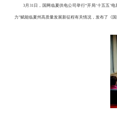
3月31日，国网临夏供电公司举行“开局‘十五五’电
力”赋能临夏州高质量发展新征程有关情况，发布了《国