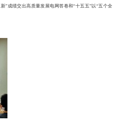
新”成绩交出高质量发展电网答卷和“十五五”以“五个全