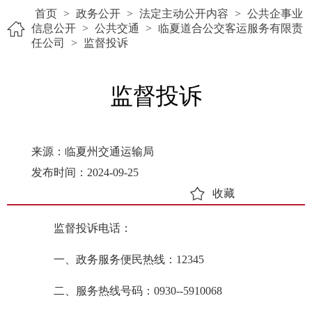
首页
>
政务公开
>
法定主动公开内容
>
公共企事业
信息公开
>
公共交通
>
临夏道合公交客运服务有限责
任公司
>
监督投诉
监督投诉
来源：临夏州交通运输局
发布时间：2024-09-25
收藏
监督投诉电话：
一、政务服务便民热线：12345
二、服务热线号码：0930--5910068