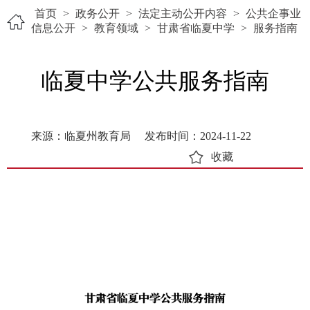
首页
>
政务公开
>
法定主动公开内容
>
公共企事业
信息公开
>
教育领域
>
甘肃省临夏中学
>
服务指南
临夏中学公共服务指南
来源：临夏州教育局
发布时间：2024-11-22
收藏