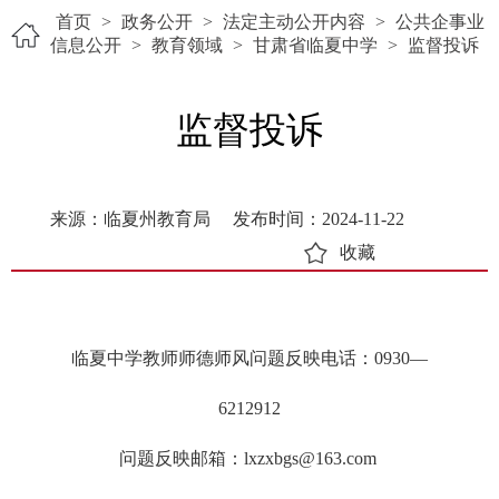
首页
>
政务公开
>
法定主动公开内容
>
公共企事业
信息公开
>
教育领域
>
甘肃省临夏中学
>
监督投诉
监督投诉
来源：临夏州教育局
发布时间：2024-11-22
收藏
临夏中学教师师德师风问题反映电话：0930—
6212912
问题反映邮箱：lxzxbgs@163.com