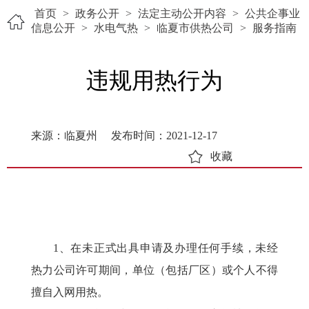
首页
>
政务公开
>
法定主动公开内容
>
公共企事业
信息公开
>
水电气热
>
临夏市供热公司
>
服务指南
违规用热行为
来源：临夏州
发布时间：2021-12-17
收藏
1、在未正式出具申请及办理任何手续，未经
热力公司许可期间，单位（包括厂区）或个人不得
擅自入网用热。