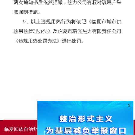
两次通知书后依然拒缴，热力公司有权对该用户采
取强制措施。
9、以上违规用热行为将依照《临夏市城市供
热用热管理办法》及临夏市瑞光热力有限责任公司
《违规用热处罚办法》进行处罚。
X
临夏回族自治州人民政府办公室主办
临夏回族自治州人民政