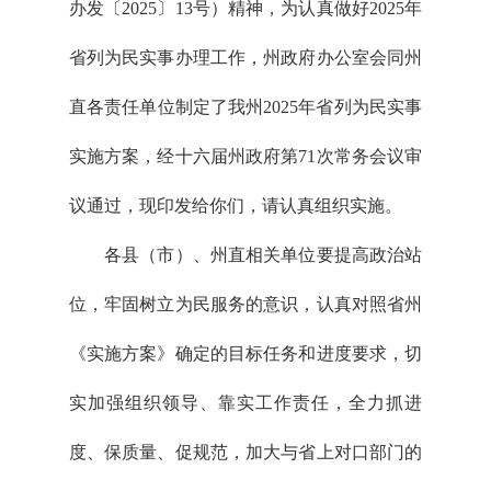
办发〔2025〕13号）精神，为认真做好2025年
省列为民实事办理工作，州政府办公室会同州
直各责任单位制定了我州2025年省列为民实事
实施方案，经十六届州政府第71次常务会议审
议通过，现印发给你们，请认真组织实施。
各县（市）、州直相关单位要提高政治站
位，牢固树立为民服务的意识，认真对照省州
《实施方案》确定的目标任务和进度要求，切
实加强组织领导、靠实工作责任，全力抓进
度、保质量、促规范，加大与省上对口部门的