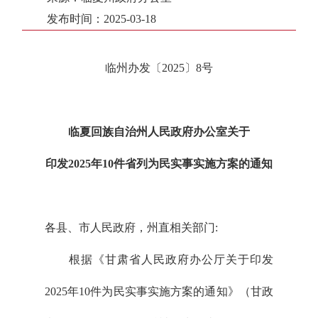
发布时间：2025-03-18
临州办发〔2025〕8号
临夏回族自治州人民政府办公室关于
印发2025年10件省列为民实事实施方案的通知
各县、市人民政府，州直相关部门:
根据《甘肃省人民政府办公厅关于印发
2025年10件为民实事实施方案的通知》（甘政