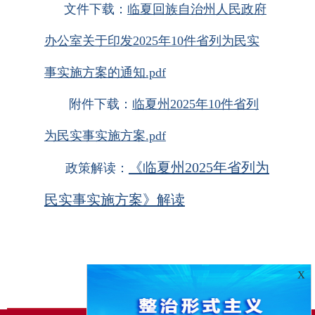
文件下载：
临夏回族自治州人民政府
办公室关于印发2025年10件省列为民实
事实施方案的通知.pdf
附件下载：
临夏州2025年10件省列
为民实事实施方案.pdf
《临夏州2025年省列为
政策解读：
民实事实施方案》解读
X