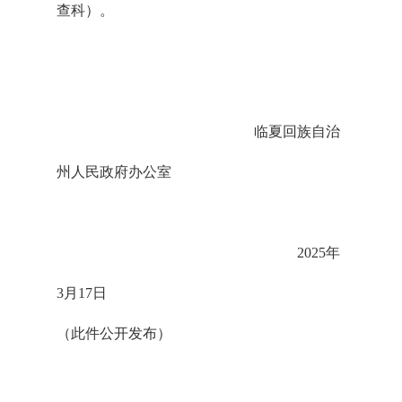
查科）。
临夏回族自治
州人民政府办公室
2025年
3月17日
（此件公开发布）