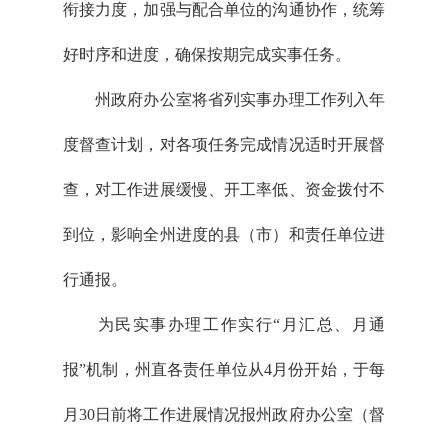
衔接力度，加强与配合单位的沟通协作，统筹
好时序和进度，确保按期完成实事任务。
州政府办公室将省列实事办理工作列入年
度督查计划，对各项任务完成情况适时开展督
查，对工作进展缓慢、开工率低、资金拨付不
到位，影响全州进度的县（市）和责任单位进
行通报。
为民实事办理工作实行“月汇总、月通
报”机制，州直各责任单位从4月份开始，于每
月30日前将工作进展情况报州政府办公室（督