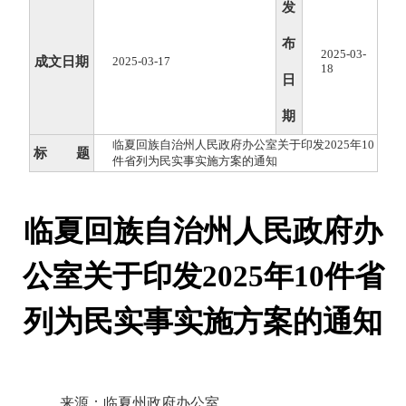
发
布
2025-03-
成文日期
2025-03-17
18
日
期
临夏回族自治州人民政府办公室关于印发2025年10
标 题
件省列为民实事实施方案的通知
临夏回族自治州人民政府办
公室关于印发2025年10件省
列为民实事实施方案的通知
来源：临夏州政府办公室