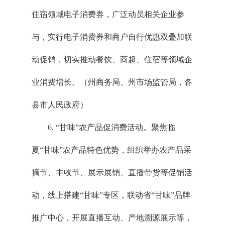
住宿领域电子消费券，广泛动员相关企业参
与，实行电子消费券和商户自行优惠双叠加联
动促销，切实推动餐饮、商超、住宿等领域企
业消费增长。（州商务局、州市场监管局，各
县市人民政府）
6. “甘味”农产品促消费活动。聚焦临
夏“甘味”农产品特色优势，组织举办农产品采
摘节、丰收节、展示展销、直播带货等促销活
动，线上搭建“甘味”专区，联动省“甘味”品牌
推广中心，开展直播互动、产地溯源展示等，