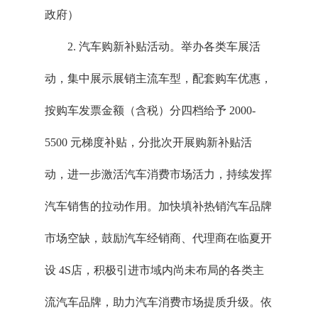
政府）
2. 汽车购新补贴活动。举办各类车展活
动，集中展示展销主流车型，配套购车优惠，
按购车发票金额（含税）分四档给予 2000-
5500 元梯度补贴，分批次开展购新补贴活
动，进一步激活汽车消费市场活力，持续发挥
汽车销售的拉动作用。加快填补热销汽车品牌
市场空缺，鼓励汽车经销商、代理商在临夏开
设 4S店，积极引进市域内尚未布局的各类主
流汽车品牌，助力汽车消费市场提质升级。依