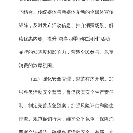
下结合、传统媒体与新媒体互动的全媒体宣传
矩阵，及时发布活动信息、推介消费场景、解
读优惠内容，提升“惠享四季·购在河州”活动
品牌的知晓度和影响力，营造全民参与、乐享
消费的浓厚氛围。
（五）强化安全管理，规范有序开展。加
强各类活动安全监管，督促落实安全生产责任
制，制定完善应急预案，加强风险评估和隐患
排查。规范促销行为，维护公平竞争，保障消
费者合法权益，确保各项活动安全、有序、文