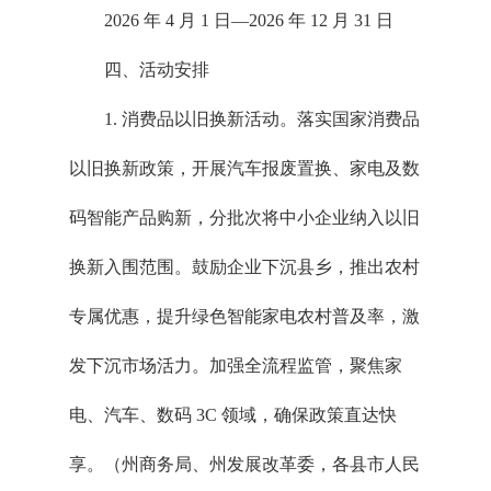
2026 年 4 月 1 日—2026 年 12 月 31 日
四、活动安排
1. 消费品以旧换新活动。落实国家消费品
以旧换新政策，开展汽车报废置换、家电及数
码智能产品购新，分批次将中小企业纳入以旧
换新入围范围。鼓励企业下沉县乡，推出农村
专属优惠，提升绿色智能家电农村普及率，激
发下沉市场活力。加强全流程监管，聚焦家
电、汽车、数码 3C 领域，确保政策直达快
享。（州商务局、州发展改革委，各县市人民