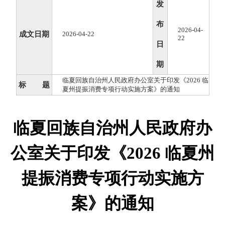
发
布
2026-04-
成文日期
2026-04-22
22
日
期
临夏回族自治州人民政府办公室关于印发《2026 临
标 题
夏州提振消费专项行动实施方案》的通知
临夏回族自治州人民政府办
公室关于印发《2026 临夏州
提振消费专项行动实施方
案》的通知