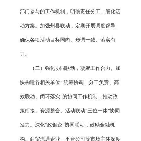
部门参与的工作机制，明确责任分工，细化活
动方案。加强州县联动，定期开展调度督导，
确保各项活动目标同向、步调一致、落实有
力。
（二）强化协同联动，凝聚工作合力。加
快构建各相关单位 “统筹协调、分工负责、高
效联动、闭环落实”的协同工作机制，推动政
策衔接、资源整合、活动联动“三位一体”协同
发力。深化“政银企”协同联动，鼓励金融机
构、商贸流通企业、平台公司等市场主体深度