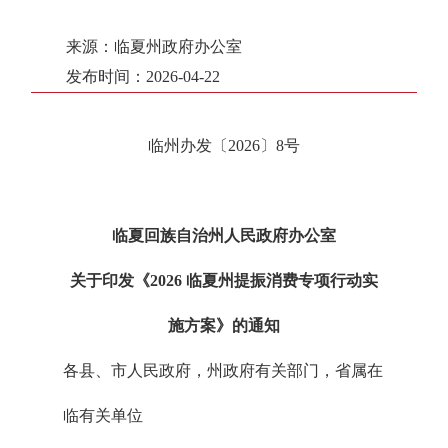
来源：临夏州政府办公室
发布时间：2026-04-22
临州办发〔2026〕8号
临夏回族自治州人民政府办公室
关于印发《2026 临夏州提振消费专项行动实
施方案》的通知
各县、市人民政府，州政府有关部门，省属在
临有关单位