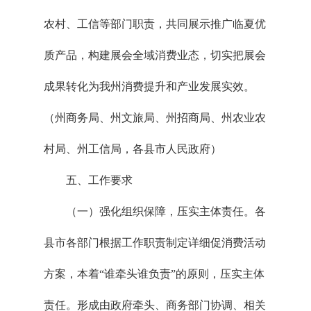
农村、工信等部门职责，共同展示推广临夏优
质产品，构建展会全域消费业态，切实把展会
成果转化为我州消费提升和产业发展实效。
（州商务局、州文旅局、州招商局、州农业农
村局、州工信局，各县市人民政府）
五、工作要求
（一）强化组织保障，压实主体责任。各
县市各部门根据工作职责制定详细促消费活动
方案，本着“谁牵头谁负责”的原则，压实主体
责任。形成由政府牵头、商务部门协调、相关