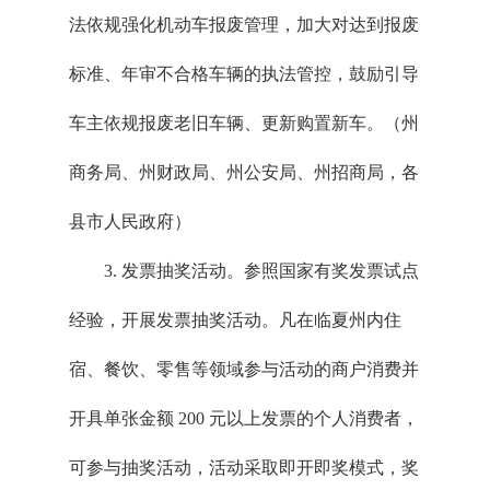
法依规强化机动车报废管理，加大对达到报废
标准、年审不合格车辆的执法管控，鼓励引导
车主依规报废老旧车辆、更新购置新车。（州
商务局、州财政局、州公安局、州招商局，各
县市人民政府）
3. 发票抽奖活动。参照国家有奖发票试点
经验，开展发票抽奖活动。凡在临夏州内住
宿、餐饮、零售等领域参与活动的商户消费并
开具单张金额 200 元以上发票的个人消费者，
可参与抽奖活动，活动采取即开即奖模式，奖