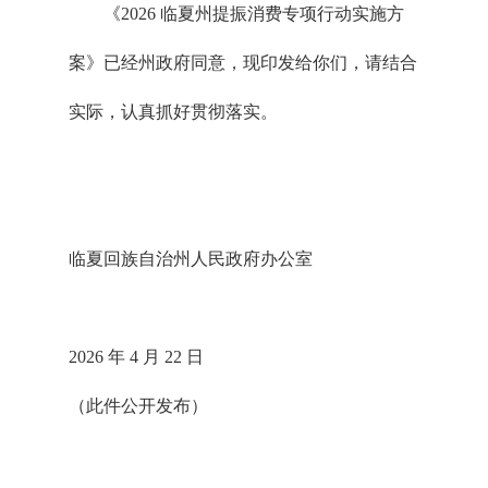
《2026 临夏州提振消费专项行动实施方
案》已经州政府同意，现印发给你们，请结合
实际，认真抓好贯彻落实。
临夏回族自治州人民政府办公室
2026 年 4 月 22 日
（此件公开发布）