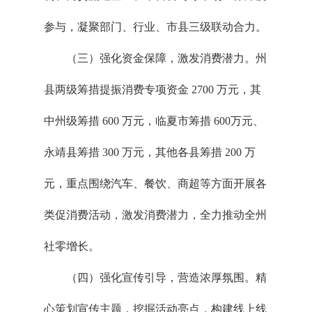
参与，凝聚部门、行业、市县三级联动合力。
（三）强化资金保障，激发消费潜力。州
县两级筹措提振消费专项资金 2700 万元，其
中州级筹措 600 万元，临夏市筹措 600万元、
永靖县筹措 300 万元，其他各县筹措 200 万
元，重点围绕汽车、餐饮、商超等方面开展各
类促消费活动，激发消费潜力，全力推动全州
社零增长。
（四）强化宣传引导，营造浓厚氛围。精
心策划宣传主题，挖掘活动亮点，构建线上线