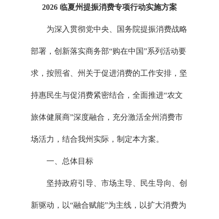
2026 临夏州提振消费专项行动实施方案
为深入贯彻党中央、国务院提振消费战略
部署，创新落实商务部“购在中国”系列活动要
求，按照省、州关于促进消费的工作安排，坚
持惠民生与促消费紧密结合，全面推进“农文
旅体健展商”深度融合，充分激活全州消费市
场活力，结合我州实际，制定本方案。
一、总体目标
坚持政府引导、市场主导、民生导向、创
新驱动，以“融合赋能”为主线，以扩大消费为