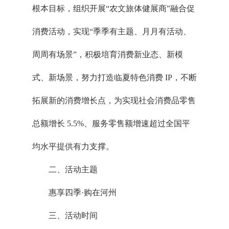
根本目标，组织开展“农文旅体健展商”融合促
消费活动，实现“季季有主题、月月有活动、
周周有场景”，积极培育消费新业态、新模
式、新场景，努力打造临夏特色消费 IP，不断
拓展新的消费增长点，为实现社会消费品零售
总额增长 5.5%、服务零售额增速超过全国平
均水平提供有力支撑。
二、活动主题
惠享四季·购在河州
三、活动时间