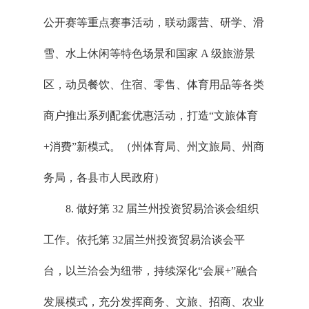
公开赛等重点赛事活动，联动露营、研学、滑
雪、水上休闲等特色场景和国家 A 级旅游景
区，动员餐饮、住宿、零售、体育用品等各类
商户推出系列配套优惠活动，打造“文旅体育
+消费”新模式。（州体育局、州文旅局、州商
务局，各县市人民政府）
8. 做好第 32 届兰州投资贸易洽谈会组织
工作。依托第 32届兰州投资贸易洽谈会平
台，以兰洽会为纽带，持续深化“会展+”融合
发展模式，充分发挥商务、文旅、招商、农业