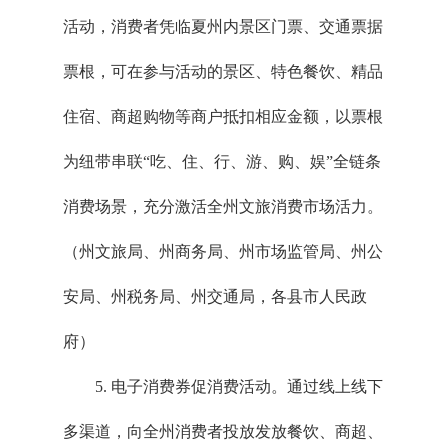
活动，消费者凭临夏州内景区门票、交通票据
票根，可在参与活动的景区、特色餐饮、精品
住宿、商超购物等商户抵扣相应金额，以票根
为纽带串联“吃、住、行、游、购、娱”全链条
消费场景，充分激活全州文旅消费市场活力。
（州文旅局、州商务局、州市场监管局、州公
安局、州税务局、州交通局，各县市人民政
府）
5. 电子消费券促消费活动。通过线上线下
多渠道，向全州消费者投放发放餐饮、商超、