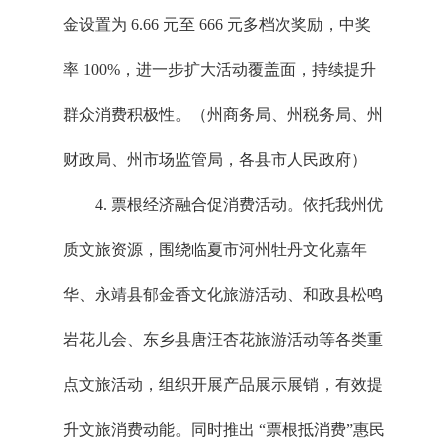
金设置为 6.66 元至 666 元多档次奖励，中奖
率 100%，进一步扩大活动覆盖面，持续提升
群众消费积极性。（州商务局、州税务局、州
财政局、州市场监管局，各县市人民政府）
4. 票根经济融合促消费活动。依托我州优
质文旅资源，围绕临夏市河州牡丹文化嘉年
华、永靖县郁金香文化旅游活动、和政县松鸣
岩花儿会、东乡县唐汪杏花旅游活动等各类重
点文旅活动，组织开展产品展示展销，有效提
升文旅消费动能。同时推出 “票根抵消费”惠民