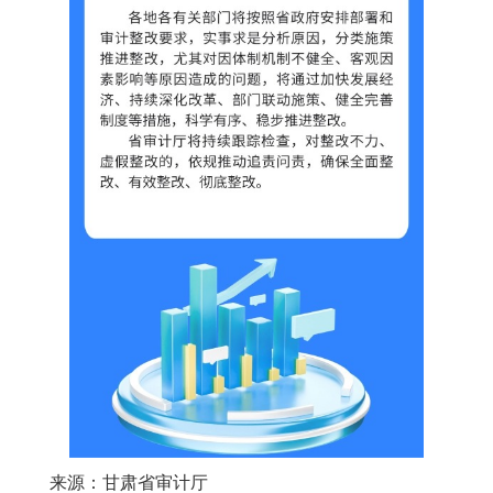
来源：甘肃省审计厅