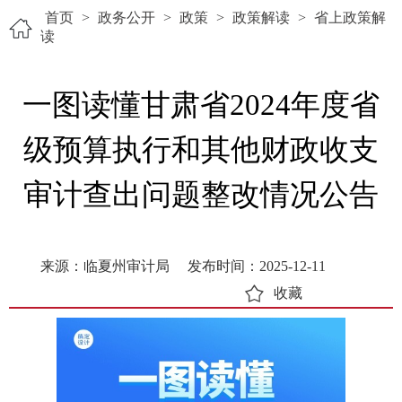
首页
>
政务公开
>
政策
>
政策解读
>
省上政策解
读
一图读懂甘肃省2024年度省
级预算执行和其他财政收支
审计查出问题整改情况公告
来源：临夏州审计局
发布时间：2025-12-11
收藏