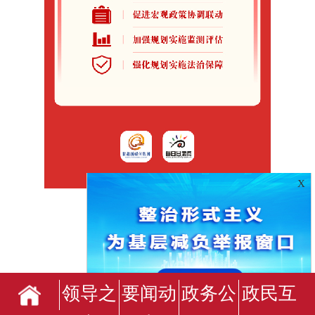
X
领导之
要闻动
政务公
政民互
临夏回族自治州人民政府办公室主办
临夏回族自治州人民政