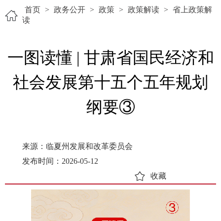
首页
>
政务公开
>
政策
>
政策解读
>
省上政策解
读
一图读懂 | 甘肃省国民经济和
社会发展第十五个五年规划
纲要③
来源：临夏州发展和改革委员会
发布时间：2026-05-12
收藏