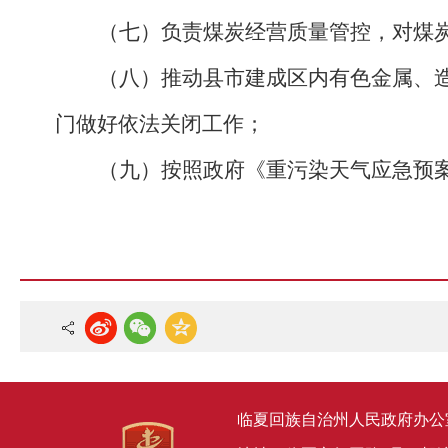
（七）负责煤炭经营质量管控，对煤
（八）推动县市建成区内有色金属、
门做好依法关闭工作；
（九）按照政府《重污染天气应急预
临夏回族自治州人民政府办公