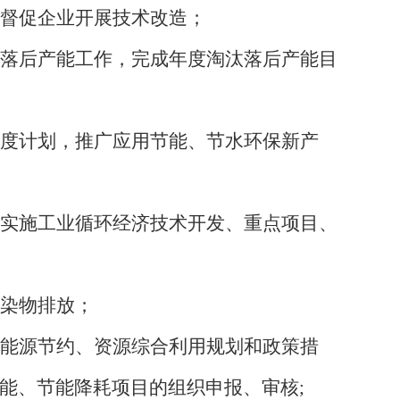
督促企业开展技术改造；
落后产能工作，完成年度淘汰落后产能目
度计划，推广应用节能、节水环保新产
实施工业循环经济技术开发、重点项目、
染物排放；
能源节约、资源综合利用规划和政策措
能、节能降耗项目的组织申报、审核
;