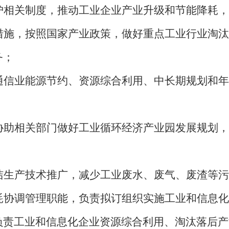
护相关制度，推动工业企业产业升级和节能降耗，
措施，按照国家产业政策，做好重点工业行业淘汰
务；
通信业能源节约、资源综合利用、中长期规划和年
协助相关部门做好工业循环经济产业园发展规划，
洁生产技术推广，减少工业废水、废气、废渣等污
耗协调管理职能，负责拟订组织实施工业和信息化
负责工业和信息化企业资源综合利用、淘汰落后产