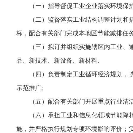
（一）指导督促工业企业落实环境保
（二）监督落实工业结构调整计划和
标，配合有关部门完成本地区节能减排任
（三）拟订并组织实施辖区内工业、
品、新技术、新设备、新材料
;
（四）负责制定工业循环经济规划，
示范推广
;
（五）配合有关部门开展重点行业清
（六）承担工业和信息化领域节能降
施，并严格执行规划专项环境影响评价；