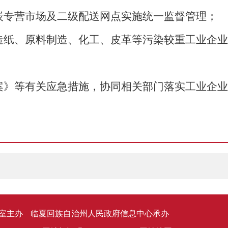
炭专营市场及二级配送网点实施统一监督管理；
造纸、原料制造、化工、皮革等污染较重工业企业
案》等有关应急措施，协同相关部门落实工业企业
室主办
临夏回族自治州人民政府信息中心承办