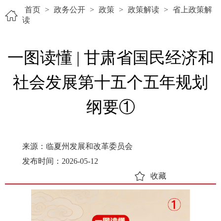
首页
>
政务公开
>
政策
>
政策解读
>
省上政策解
读
一图读懂 | 甘肃省国民经济和
社会发展第十五个五年规划
纲要①
来源：临夏州发展和改革委员会
发布时间：2026-05-12
收藏