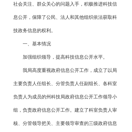
社会关注、群众关心的问题入手，积极推进科技信
息公开，保障了公民、法人和其他组织依法获取科
技政务信息的权利。
一、基本情况
加强组织领导，提高科技信息公开水平。
我局高度重视政府信息公开工作，成立了以局
主要负责人任组长、分管负责人任副组长、各科室
负责人为成员的州科技局政府信息公开工作领导小
组，负责政府信息公开工作。建立了科室负责人审
核、分管领导把关、主要领导审查的三级政府信息