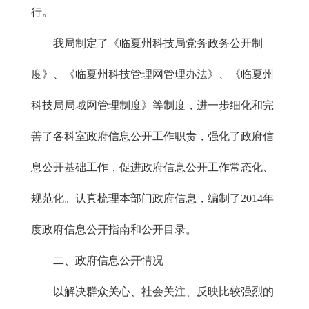
行。
我局制定了《临夏州科技局党务政务公开制
度》、《临夏州科技管理网管理办法》、《临夏州
科技局局域网管理制度》等制度，进一步细化和完
善了各科室政府信息公开工作职责，强化了政府信
息公开基础工作，促进政府信息公开工作常态化、
规范化。认真梳理本部门政府信息，编制了2014年
度政府信息公开指南和公开目录。
二、政府信息公开情况
以解决群众关心、社会关注、反映比较强烈的