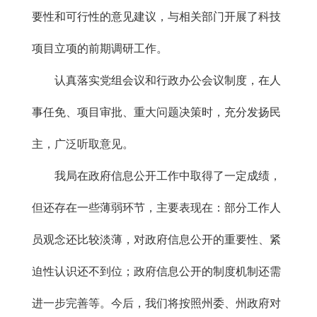
要性和可行性的意见建议，与相关部门开展了科技
项目立项的前期调研工作。
认真落实党组会议和行政办公会议制度，在人
事任免、项目审批、重大问题决策时，充分发扬民
主，广泛听取意见。
我局在政府信息公开工作中取得了一定成绩，
但还存在一些薄弱环节，主要表现在：部分工作人
员观念还比较淡薄，对政府信息公开的重要性、紧
迫性认识还不到位；政府信息公开的制度机制还需
进一步完善等。今后，我们将按照州委、州政府对