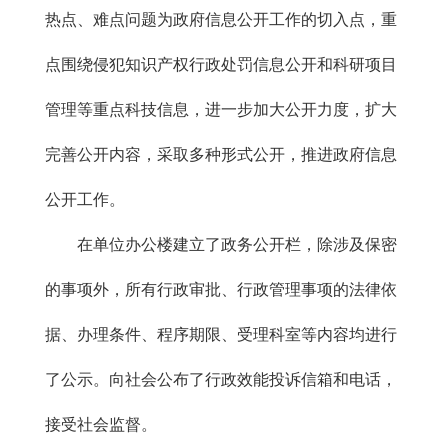
热点、难点问题为政府信息公开工作的切入点，重
点围绕侵犯知识产权行政处罚信息公开和科研项目
管理等重点科技信息，进一步加大公开力度，扩大
完善公开内容，采取多种形式公开，推进政府信息
公开工作。
在单位办公楼建立了政务公开栏，除涉及保密
的事项外，所有行政审批、行政管理事项的法律依
据、办理条件、程序期限、受理科室等内容均进行
了公示。向社会公布了行政效能投诉信箱和电话，
接受社会监督。