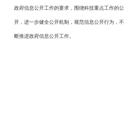
政府信息公开工作的要求，围绕科技重点工作的公
开，进一步健全公开机制，规范信息公开行为，不
断推进政府信息公开工作。