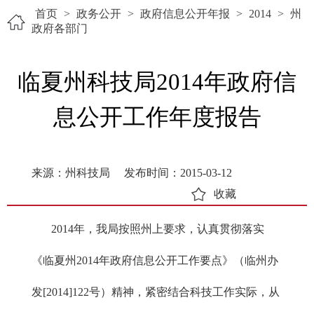
首页
>
政务公开
>
政府信息公开年报
>
2014
>
州
政府各部门
临夏州科技局2014年政府信
息公开工作年度报告
来源：州科技局
发布时间：2015-03-12
收藏
2014年，我局按照州上要求，认真贯彻落实
《临夏州2014年政府信息公开工作要点》（临州办
发[2014]122号）精神，紧密结合科技工作实际，从