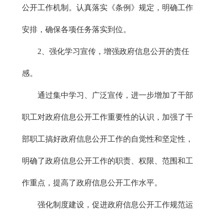
公开工作机制。认真落实《条例》规定，明确工作
安排，确保各项任务落实到位。
2、强化学习宣传，增强政府信息公开的责任
感。
通过集中学习、广泛宣传，进一步增加了干部
职工对政府信息公开工作重要性的认识，加强了干
部职工搞好政府信息公开工作的自觉性和坚定性，
明确了政府信息公开工作的职责、权限、范围和工
作重点，提高了政府信息公开工作水平。
强化制度建设，促进政府信息公开工作规范运