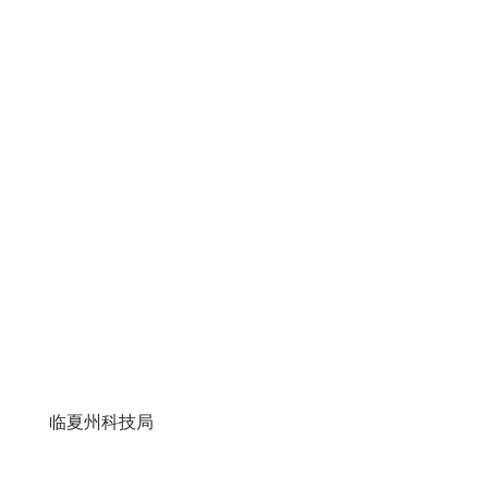
临夏州科技局