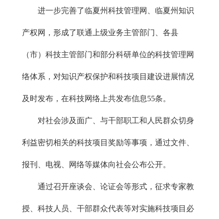
进一步完善了临夏州科技管理网、临夏州知识
产权网，形成了联通上级业务主管部门、各县
（市）科技主管部门和部分科研单位的科技管理网
络体系，对知识产权保护和科技项目建设进展情况
及时发布，在科技网络上共发布信息55条。
对社会涉及面广、与干部职工和人民群众切身
利益密切相关的科技项目奖励等事项，通过文件、
报刊、电视、网络等媒体向社会公布公开。
通过召开座谈会、论证会等形式，征求专家教
授、科技人员、干部群众代表等对实施科技项目必