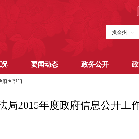
搜全州
概况
要闻动态
政务公开
政
政府各部门
法局2015年度政府信息公开工