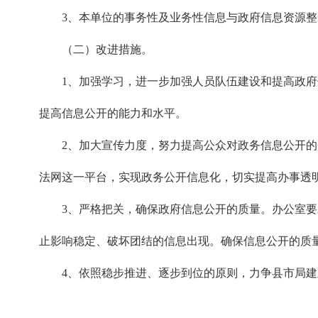
3、本单位的事务性及业务性信息与政府信息资源整合
（二）改进措施。
1、加强学习，进一步加强人员队伍建设和提高政府信
提高信息公开的能力和水平。
2、加大宣传力度，努力提高公众对政务信息公开的知
法网这一平台，实现政务公开信息化，切实提高办事透
3、严格把关，确保政府信息公开的质量。办公室要对
止影响稳定、破坏团结的信息出现。确保信息公开的质
4、依照稳步推进、逐步到位的原则，力争县市局建立