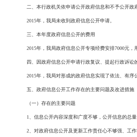
二、本行政机关依申请公开政府信息和不予公开政
2015年，我局未收到政府信息公开申请。
三、本年度政府信息公开的费用
2015年，我局政府信息公开专项经费安排7000元
四、因政府信息公开申请行政复议、提起行政诉讼
2015年，我局对形成的政府信息实现了依法、有序
五、政府信息公开工作存在的主要问题及改进措施
（一）存在的主要问题
1、信息公开内容深度和广度不够，公开信息的总量
2、对政府信息公开及更新工作责任心不够强、工作