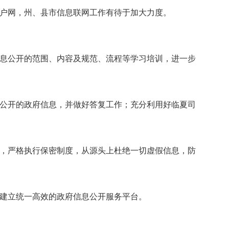
户网，州、县市信息联网工作有待于加大力度。
息公开的范围、内容及规范、流程等学习培训，进一步
公开的政府信息，并做好答复工作；充分利用好临夏司
，严格执行保密制度，从源头上杜绝一切虚假信息，防
建立统一高效的政府信息公开服务平台。