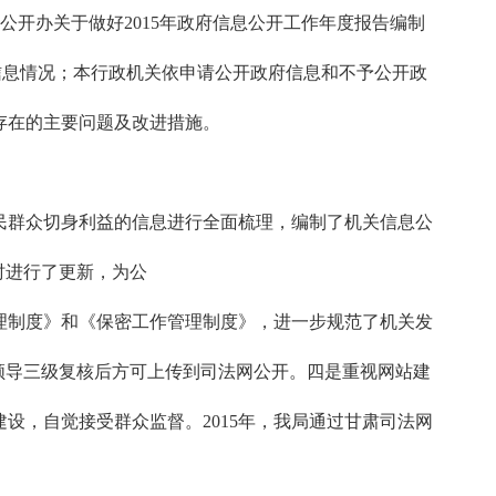
开办关于做好2015年政府信息公开工作年度报告编制
府信息情况；本行政机关依申请公开政府信息和不予公开政
存在的主要问题及改进措施。
群众切身利益的信息进行全面梳理，编制了机关信息公
时进行了更新，为公
制度》和《保密工作管理制度》，进一步规范了机关发
领导三级复核后方可上传到司法网公开。四是重视网站建
设，自觉接受群众监督。2015年，我局通过甘肃司法网