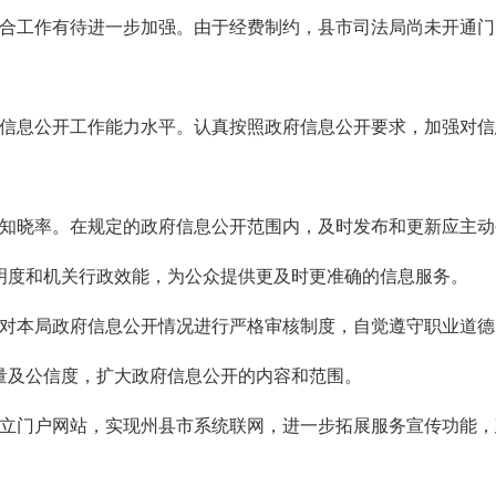
工作有待进一步加强。由于经费制约，县市司法局尚未开通门
息公开工作能力水平。认真按照政府信息公开要求，加强对信
晓率。在规定的政府信息公开范围内，及时发布和更新应主动
明度和机关行政效能，为公众提供更及时更准确的信息服务。
本局政府信息公开情况进行严格审核制度，自觉遵守职业道德
量及公信度，扩大政府信息公开的内容和范围。
门户网站，实现州县市系统联网，进一步拓展服务宣传功能，