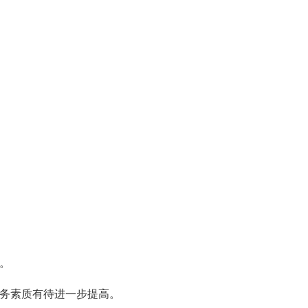
。
务素质有待进一步提高。