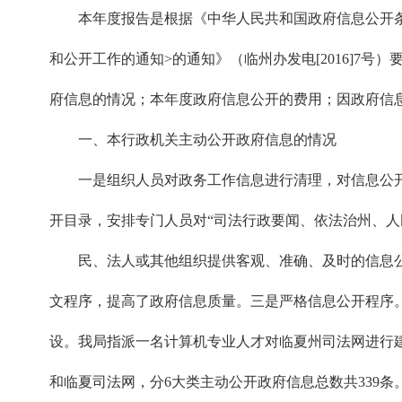
本年度报告是根据《中华人民共和国政府信息公开条例
和公开工作的通知>的通知》（临州办发电[2016]
府信息的情况；本年度政府信息公开的费用；因政府信
一、本行政机关主动公开政府信息的情况
一是组织人员对政务工作信息进行清理，对信息公开
开目录，安排专门人员对“司法行政要闻、依法治州、人
民、法人或其他组织提供客观、准确、及时的信息公
文程序，提高了政府信息质量。三是严格信息公开程序
设。我局指派一名计算机专业人才对临夏州司法网进行建
和临夏司法网，分6大类主动公开政府信息总数共339条