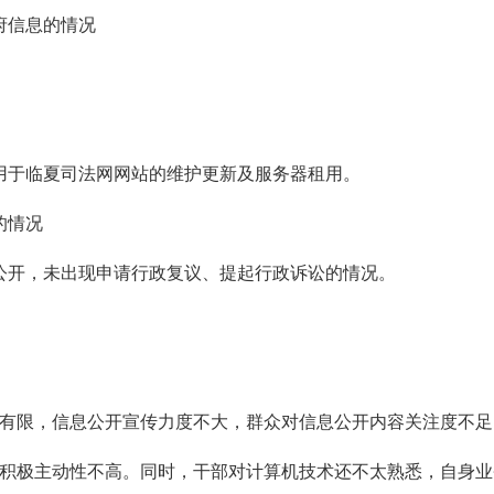
府信息的情况
，用于临夏司法网网站的维护更新及服务器租用。
的情况
公开，未出现申请行政复议、提起行政诉讼的情况。
有限，信息公开宣传力度不大，群众对信息公开内容关注度不足
积极主动性不高。同时，干部对计算机技术还不太熟悉，自身业