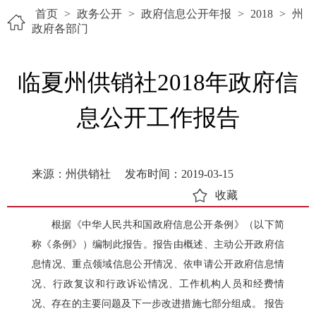
首页
>
政务公开
>
政府信息公开年报
>
2018
>
州
政府各部门
临夏州供销社2018年政府信
息公开工作报告
来源：州供销社
发布时间：2019-03-15
收藏
根据《中华人民共和国政府信息公开条例》（以下简
称《条例》）编制此报告。报告由概述、主动公开政府信
息情况、重点领域信息公开情况、依申请公开政府信息情
况、行政复议和行政诉讼情况、工作机构人员和经费情
况、存在的主要问题及下一步改进措施七部分组成。
报告