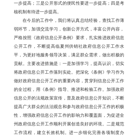
一步提高；三是公开形式的便民性要进一步提高；四是考
核机制有待进一步提高。
在今后的工作中，我们将认真总结经验，查找工作薄
弱
环节
，加强交流学习，创新公开方式，丰富公开内容，
严格按照《政府信息公开条例》要求，扎实推进政府信息
公开工作，不断提高临夏州供销社政府信息公开工作水
平，为更好地服务领导决策，满足群众需求，做出积极的
贡献。主要改进措施是：一是加强学习，提高认识，切实
将政府信息公开工作落到实处。把深化《条例》学习作为
做好政府信息公开工作的重要内容，贯穿到信息公开工作
的全过程，用《条例》指导、推进和检验工作。加强政府
信息公开的法规政策宣传，普及政府信息公开知识，不断
提高广大群众的法治观念和参与政府信息公开工作的积极
性，增强政府信息公开工作的影响力和覆盖面，为促进全
州政府信息公开工作顺利开展创造良好的环境。二是规范
工作流程，建立长效机制。进一步细化完善各项制度办