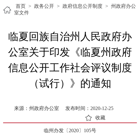
首页
>
政务公开
>
政府信息公开制度
>
州政府办公
室文件
临夏回族自治州人民政府办
公室关于印发《临夏州政府
信息公开工作社会评议制度
（试行）》的通知
来源：州政府办公室
发布时间：2020-12-25
收藏
临州办发〔2020〕105号