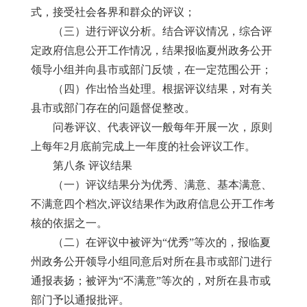
式，接受社会各界和群众的评议；
（三）进行评议分析。结合评议情况，综合评
定政府信息公开工作情况，结果报临夏州政务公开
领导小组并向县市或部门反馈，在一定范围公开；
（四）作出恰当处理。根据评议结果，对有关
县市或部门存在的问题督促整改。
问卷评议、代表评议一般每年开展一次，原则
上每年2月底前完成上一年度的社会评议工作。
第八条 评议结果
（一）评议结果分为优秀、满意、基本满意、
不满意四个档次,评议结果作为政府信息公开工作考
核的依据之一。
（二）在评议中被评为“优秀”等次的，报临夏
州政务公开领导小组同意后对所在县市或部门进行
通报表扬；被评为“不满意”等次的，对所在县市或
部门予以通报批评。