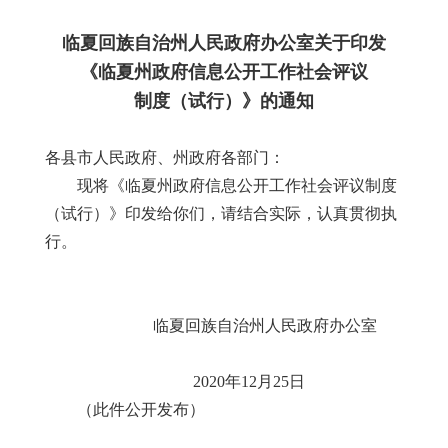
临夏回族自治州人民政府办公室关于印发
《临夏州政府信息公开工作社会评议
制度（试行）》的通知
各县市人民政府、州政府各部门：
现将《临夏州政府信息公开工作社会评议制度
（试行）》印发给你们，请结合实际，认真贯彻执
行。
临夏回族自治州人民政府办公室
2020年12月25日
（此件公开发布）