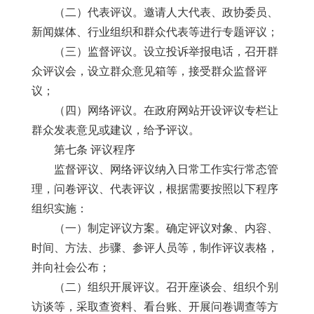
（二）代表评议。邀请人大代表、政协委员、
新闻媒体、行业组织和群众代表等进行专题评议；
（三）监督评议。设立投诉举报电话，召开群
众评议会，设立群众意见箱等，接受群众监督评
议；
（四）网络评议。在政府网站开设评议专栏让
群众发表意见或建议，给予评议。
第七条 评议程序
监督评议、网络评议纳入日常工作实行常态管
理，问卷评议、代表评议，根据需要按照以下程序
组织实施：
（一）制定评议方案。确定评议对象、内容、
时间、方法、步骤、参评人员等，制作评议表格，
并向社会公布；
（二）组织开展评议。召开座谈会、组织个别
访谈等，采取查资料、看台账、开展问卷调查等方