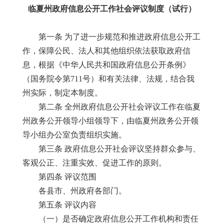
临夏州政府信息公开工作社会评议制度（试行）
第一条 为了进一步规范和推进政府信息公开工
作，保障公民、法人和其他组织依法获取政府信
息，根据《中华人民共和国政府信息公开条例》
（国务院令第711号）和有关法律、法规，结合我
州实际，制定本制度。
第二条 全州政府信息公开社会评议工作在临夏
州政务公开领导小组领导下，由临夏州政务公开领
导小组办公室负责组织实施。
第三条 政府信息公开社会评议坚持群众参与、
客观公正、注重实效、促进工作的原则。
第四条 评议范围
各县市、州政府各部门。
第五条 评议内容
（一）是否确定政府信息公开工作机构和责任