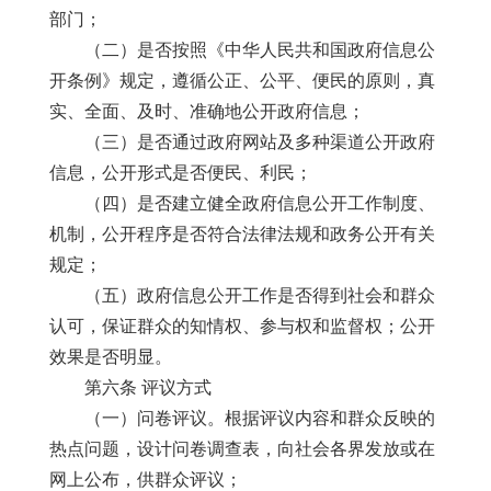
部门；
（二）是否按照《中华人民共和国政府信息公
开条例》规定，遵循公正、公平、便民的原则，真
实、全面、及时、准确地公开政府信息；
（三）是否通过政府网站及多种渠道公开政府
信息，公开形式是否便民、利民；
（四）是否建立健全政府信息公开工作制度、
机制，公开程序是否符合法律法规和政务公开有关
规定；
（五）政府信息公开工作是否得到社会和群众
认可，保证群众的知情权、参与权和监督权；公开
效果是否明显。
第六条 评议方式
（一）问卷评议。根据评议内容和群众反映的
热点问题，设计问卷调查表，向社会各界发放或在
网上公布，供群众评议；