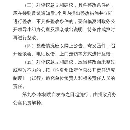
（三）对评议意见和建议，具备整改条件的，
应在接到反馈通知后1个月内提出整改措施并立即
进行整改；不具备整改条件的，要向临夏州政务公
开领导小组办公室及群众做出说明，待条件成熟时
再进行整改。
（四）整改情况应以网上公告、寄发函件、召
开座谈会、电话反馈、上门走访等方式进行反馈。
（五）对评议意见和建议，应当整改而未整改
或整改不力的，按《临夏州政府信息公开责任追究
制度》（试行）追究单位负责人和相关责任人员的
责任。
第九条 本制度自发布之日起施行，由州政府办
公室负责解释。