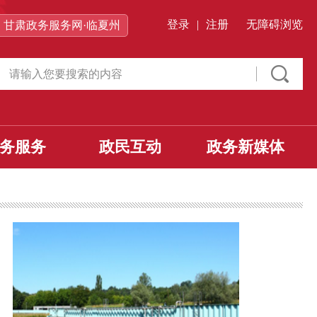
登录
|
注册
无障碍浏览
甘肃政务服务网·临夏州
务服务
政民互动
政务新媒体