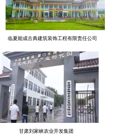
临夏能成古典建筑装饰工程有限责任公司
甘肃刘家峡农业开发集团