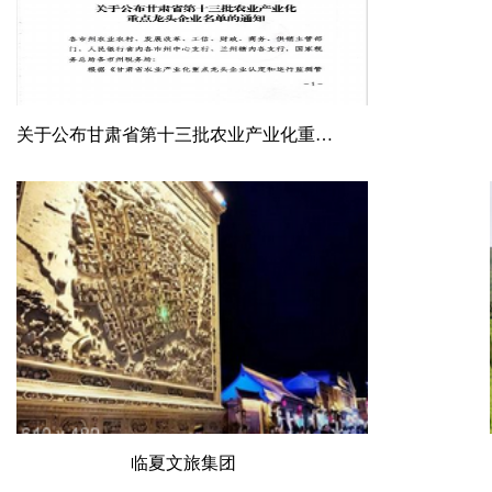
关于公布甘肃省第十三批农业产业化重点龙头企业名单的通知
临夏文旅集团