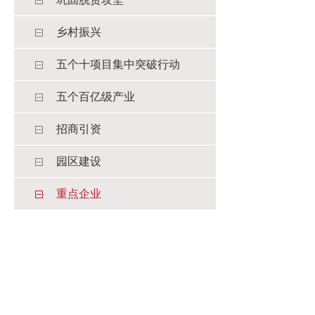
乡村振兴
五个十项目集中突破行动
五个百亿级产业
招商引资
园区建设
重点企业