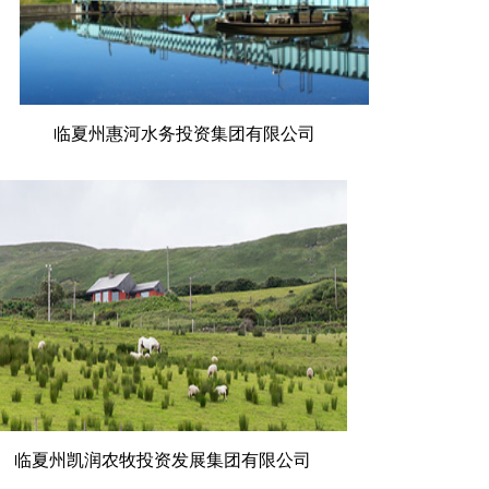
临夏州惠河水务投资集团有限公司
临夏州凯润农牧投资发展集团有限公司