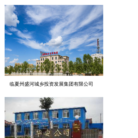
临夏州盛河城乡投资发展集团有限公司