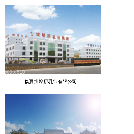
临夏州燎原乳业有限公司