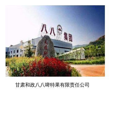
甘肃和政八八啤特果有限责任公司