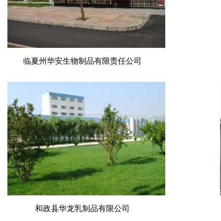
临夏州华安生物制品有限责任公司
和政县华龙乳制品有限公司