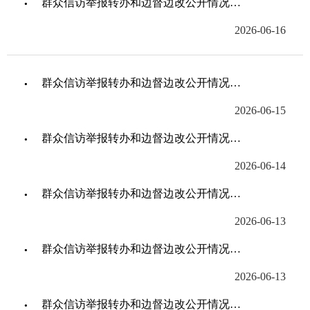
群众信访举报转办和边督边改公开情况一览表
2026-06-16
群众信访举报转办和边督边改公开情况一览表
2026-06-15
群众信访举报转办和边督边改公开情况一览表
2026-06-14
群众信访举报转办和边督边改公开情况一览表
2026-06-13
群众信访举报转办和边督边改公开情况一览表
2026-06-13
群众信访举报转办和边督边改公开情况一览表