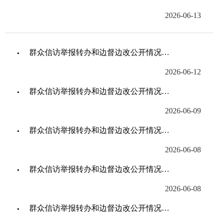
2026-06-13
群众信访举报转办和边督边改公开情况一览表
2026-06-12
群众信访举报转办和边督边改公开情况一览表
2026-06-09
群众信访举报转办和边督边改公开情况一览表
2026-06-08
群众信访举报转办和边督边改公开情况一览表
2026-06-08
群众信访举报转办和边督边改公开情况一览表