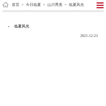
首页
>
今日临夏
>
山川秀美
>
临夏风光
临夏风光
2021-12-23