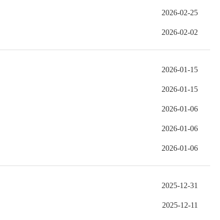
2026-02-25
2026-02-02
2026-01-15
2026-01-15
2026-01-06
2026-01-06
2026-01-06
2025-12-31
2025-12-11