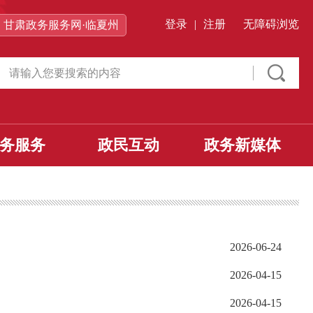
登录
|
注册
无障碍浏览
甘肃政务服务网·临夏州
务服务
政民互动
政务新媒体
2026-06-24
2026-04-15
2026-04-15