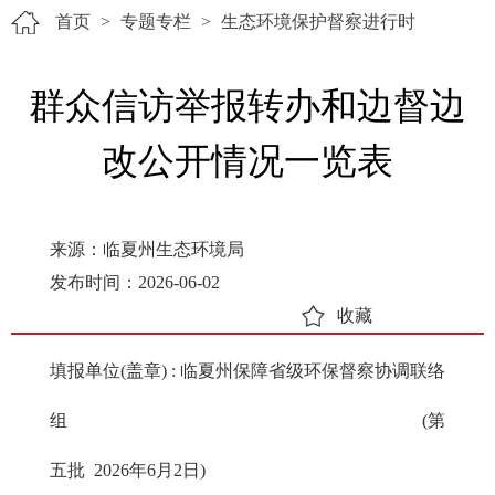
首页
>
专题专栏
>
生态环境保护督察进行时
群众信访举报转办和边督边
改公开情况一览表
来源：临夏州生态环境局
发布时间：2026-06-02
收藏
填报单位(盖章) : 临夏州保障省级环保督察协调联络
组 (第
五批 2026年6月2日)