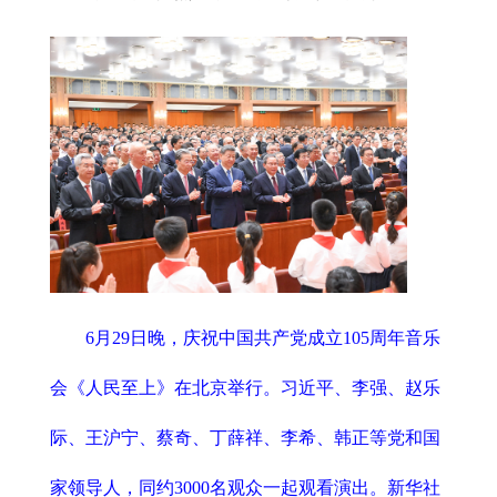
6月29日晚，庆祝中国共产党成立105周年音乐
会《人民至上》在北京举行。习近平、李强、赵乐
际、王沪宁、蔡奇、丁薛祥、李希、韩正等党和国
家领导人，同约3000名观众一起观看演出。新华社