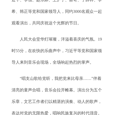
希、韩正等党和国家领导人，同约3000名观众一起
观看演出，共同庆祝这个光辉的节日。
人民大会堂华灯璀璨，洋溢着喜庆的气氛。19
时55分，在欢快的乐曲声中，习近平等党和国家领
导人来到音乐会现场，全场响起热烈的掌声。
“唱支山歌给党听，我把党来比母亲……”伴着
清亮的童声合唱，音乐会拉开帷幕。演出分为五个
乐章，文艺工作者们以精湛的演奏、动人的歌声，
表达对党的无限热爱，唱响民族复兴的时代强音。