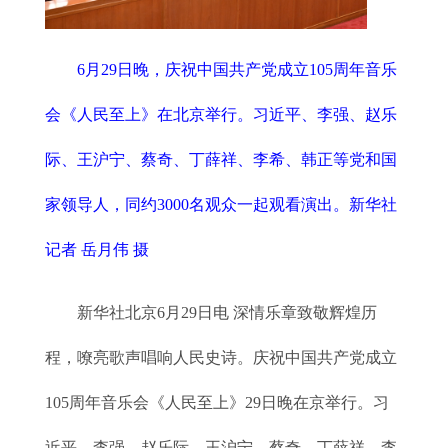
6月29日晚，庆祝中国共产党成立105周年音乐
会《人民至上》在北京举行。习近平、李强、赵乐
际、王沪宁、蔡奇、丁薛祥、李希、韩正等党和国
家领导人，同约3000名观众一起观看演出。新华社
记者 岳月伟 摄
新华社北京6月29日电 深情乐章致敬辉煌历
程，嘹亮歌声唱响人民史诗。庆祝中国共产党成立
105周年音乐会《人民至上》29日晚在京举行。习
近平、李强、赵乐际、王沪宁、蔡奇、丁薛祥、李