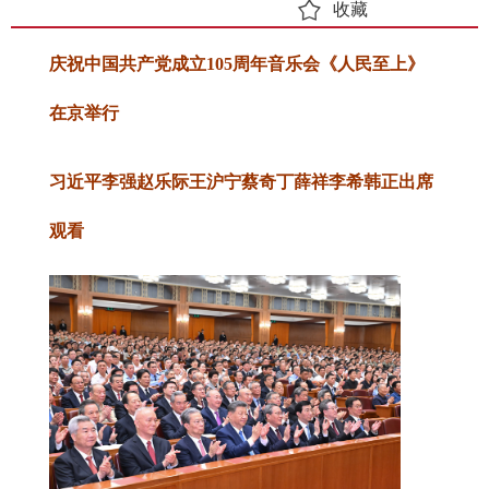
收藏
庆祝中国共产党成立105周年音乐会《人民至上》
在京举行
习近平李强赵乐际王沪宁蔡奇丁薛祥李希韩正出席
观看