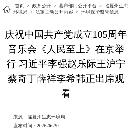
首页
>
政务公开
>
县市部门公开平台
>
临夏州生态
环境局
>
法定主动公开内容
>
环境保护监管信息
庆祝中国共产党成立105周年
音乐会《人民至上》在京举
行 习近平李强赵乐际王沪宁
蔡奇丁薛祥李希韩正出席观
看
来源：临夏州生态环境局
发布时间：2026-06-30