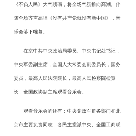
《不负人民》大气磅礴，将全场气氛推向高潮。伴
随全场齐声高唱《没有共产党就没有新中国》，音
乐会落下帷幕。
在京中共中央政治局委员、中央书记处书记，
中央军委副主席，全国人大常委会副委员长，国务
委员，最高人民法院院长，最高人民检察院检察
长，全国政协副主席观看音乐会。
观看音乐会的还有：中央党政军群各部门和北
京市主要负责同志，各民主党派中央、全国工商联