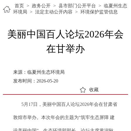
首页
>
政务公开
>
县市部门公开平台
>
临夏州生态
环境局
>
法定主动公开内容
>
环境保护监管信息
美丽中国百人论坛2026年会
在甘举办
来源：临夏州生态环境局
发布时间：2026-05-20
收藏
5月17日，美丽中国百人论坛2026年会在甘肃省
敦煌市举办。本次年会的主题为“筑牢生态屏障 建
设美丽中国”。生态环境部部长、论坛主席黄润秋