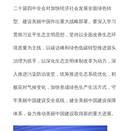
二十届四中全会对加快经济社会发展全面绿色转
型、建设美丽中国作出重大战略部署。要深入学习
贯彻习近平生态文明思想，坚持以全面改善生态环
境质量为主线，以碳达峰和绿色低碳转型推进源头
治理为抓手，以深化生态文明体制改革为动力，深
入推进污染防治攻坚，统筹推进生态系统优化，积
极应对气候变化，加快形成绿色生产生活方式，守
牢美丽中国建设安全底线，健全美丽中国建设保障
体系，奋力推动美丽中国建设取得新的重大进展。