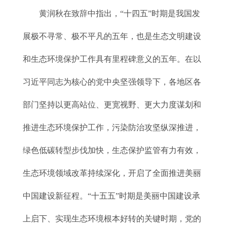
黄润秋在致辞中指出，“十四五”时期是我国发
展极不寻常、极不平凡的五年，也是生态文明建设
和生态环境保护工作具有里程碑意义的五年。在以
习近平同志为核心的党中央坚强领导下，各地区各
部门坚持以更高站位、更宽视野、更大力度谋划和
推进生态环境保护工作，污染防治攻坚纵深推进，
绿色低碳转型步伐加快，生态保护监管有力有效，
生态环境领域改革持续深化，开启了全面推进美丽
中国建设新征程。“十五五”时期是美丽中国建设承
上启下、实现生态环境根本好转的关键时期，党的