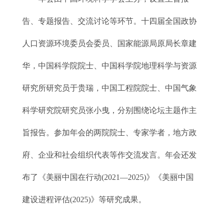
告、专题报告、交流讨论等环节。十四届全国政协
人口资源环境委员会委员、国家能源局原局长章建
华，中国科学院院士、中国科学院地理科学与资源
研究所研究员于贵瑞，中国工程院院士、中国气象
科学研究院研究员张小曳，分别围绕论坛主题作主
旨报告。参加年会的两院院士、专家学者，地方政
府、企业和社会组织代表等作交流发言。年会还发
布了《美丽中国在行动(2021—2025)》《美丽中国
建设进程评估(2025)》等研究成果。