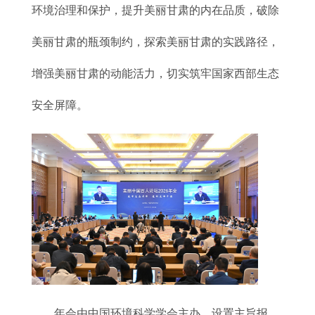
环境治理和保护，提升美丽甘肃的内在品质，破除
美丽甘肃的瓶颈制约，探索美丽甘肃的实践路径，
增强美丽甘肃的动能活力，切实筑牢国家西部生态
安全屏障。
年会由中国环境科学学会主办，设置主旨报