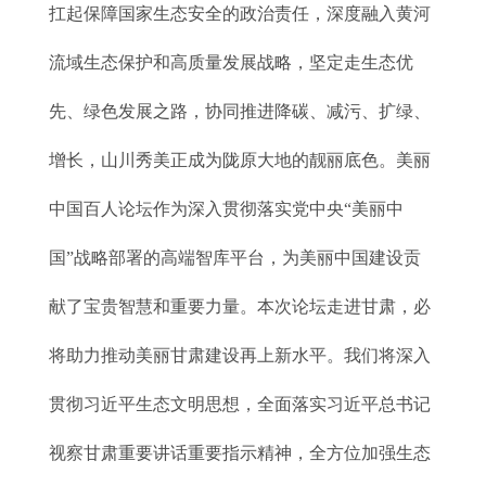
扛起保障国家生态安全的政治责任，深度融入黄河
流域生态保护和高质量发展战略，坚定走生态优
先、绿色发展之路，协同推进降碳、减污、扩绿、
增长，山川秀美正成为陇原大地的靓丽底色。美丽
中国百人论坛作为深入贯彻落实党中央“美丽中
国”战略部署的高端智库平台，为美丽中国建设贡
献了宝贵智慧和重要力量。本次论坛走进甘肃，必
将助力推动美丽甘肃建设再上新水平。我们将深入
贯彻习近平生态文明思想，全面落实习近平总书记
视察甘肃重要讲话重要指示精神，全方位加强生态