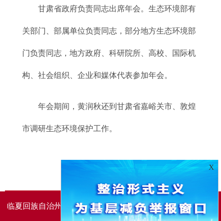
甘肃省政府负责同志出席年会。生态环境部有
关部门、部属单位负责同志，部分地方生态环境部
门负责同志，地方政府、科研院所、高校、国际机
构、社会组织、企业和媒体代表参加年会。
年会期间，黄润秋还到甘肃省嘉峪关市、敦煌
市调研生态环境保护工作。
X
临夏回族自治州人民政府办公室主办
临夏回族自治州人民政
府信息中心承办