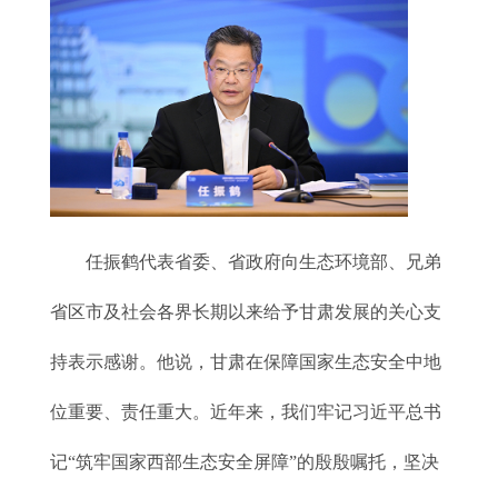
任振鹤代表省委、省政府向生态环境部、兄弟
省区市及社会各界长期以来给予甘肃发展的关心支
持表示感谢。他说，甘肃在保障国家生态安全中地
位重要、责任重大。近年来，我们牢记习近平总书
记“筑牢国家西部生态安全屏障”的殷殷嘱托，坚决