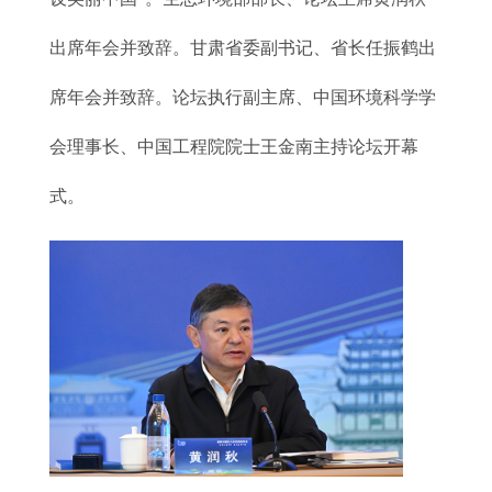
出席年会并致辞。甘肃省委副书记、省长任振鹤出
席年会并致辞。论坛执行副主席、中国环境科学学
会理事长、中国工程院院士王金南主持论坛开幕
式。