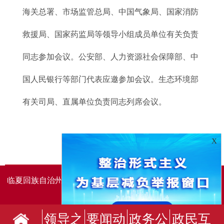
海关总署、市场监管总局、中国气象局、国家消防
救援局、国家药监局等领导小组成员单位有关负责
同志参加会议。公安部、人力资源社会保障部、中
国人民银行等部门代表应邀参加会议。生态环境部
有关司局、直属单位负责同志列席会议。
X
临夏回族自治州人民政府办公室主办
临夏回族自治州人民政
府信息中心承办
领导之
要闻动
政务公
政民互