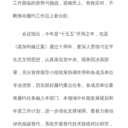
工作面临的形势与挑战，迎难而上、有效应对，不
断推动履约工作迈上新台阶。
会议指出，今年是“十五五”开局之年，也是
《基加利修正案》通过十周年，要深入贯彻习近平
生态文明思想，认真落实党中央、国务院决策部
署，充分发挥领导小组统筹协调作用和各成员单位
专业优势，切实抓好履约重点任务。各成员单位要
将履约任务融入本部门、本领域中长期发展规划和
年度工作计划，进一步强化支撑保障。要着力推动
绿色低碳替代，系统开展替代技术路线对比研究，