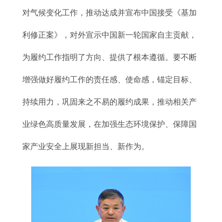
对气候变化工作，推动达成并宣布中国接受《基加
利修正案》，对外宣示中国新一轮国家自主贡献，
为履约工作指明了方向、提供了根本遵循。要不断
增强做好履约工作的责任感、使命感，锚定目标、
持续用力，巩固来之不易的履约成果，推动相关产
业绿色高质量发展，在加强生态环境保护、保障国
家产业安全上展现新担当、新作为。