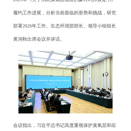
履约工作进展，分析当前面临的形势和挑战，研究
部署2026年工作。生态环境部部长、领导小组组长
黄润秋出席会议并讲话。
会议指出，习近平总书记高度重视保护臭氧层和应