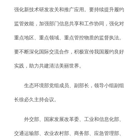
强化新技术研发攻关和推广应用。要持续提升履约
监管效能，加强部门信息共享和工作协同，强化对
重点地区、重点领域、重点管控物质的监督执法。
要不断深化国际交流合作，积极宣传我国履约良好
实践，助力共建清洁美丽世界。
生态环境部党组成员、副部长，领导小组副组
长徐必久主持会议。
外交部、国家发展改革委、工业和信息化部、
交通运输部、农业农村部、商务部、应急管理部、