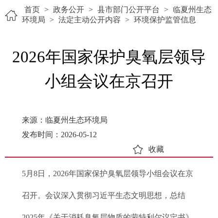
首页
>
政务公开
>
县市部门公开平台
>
临夏州生态
环境局
>
法定主动公开内容
>
环境保护监管信息
2026年国家保护臭氧层领导
小组会议在京召开
来源：临夏州生态环境局
发布时间：2026-05-12
收藏
5月8日，2026年国家保护臭氧层领导小组会议在京
召开。会议深入贯彻习近平生态文明思想，总结
2025年《关于消耗臭氧层物质的蒙特利尔议定书》