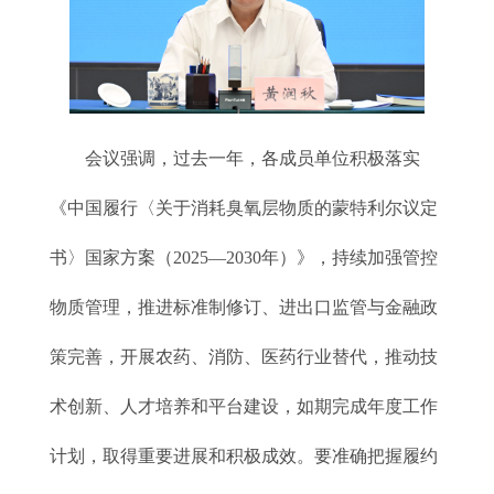
会议强调，过去一年，各成员单位积极落实
《中国履行〈关于消耗臭氧层物质的蒙特利尔议定
书〉国家方案（2025—2030年）》，持续加强管控
物质管理，推进标准制修订、进出口监管与金融政
策完善，开展农药、消防、医药行业替代，推动技
术创新、人才培养和平台建设，如期完成年度工作
计划，取得重要进展和积极成效。要准确把握履约