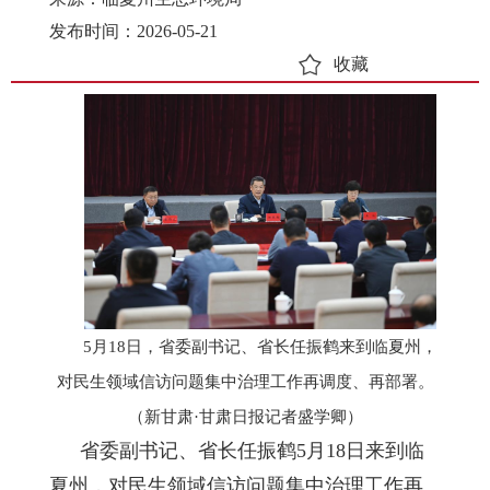
发布时间：2026-05-21
收藏
5月18日，省委副书记、省长任振鹤来到临夏州，
对民生领域信访问题集中治理工作再调度、再部署。
（新甘肃·甘肃日报记者盛学卿）
省委副书记、省长任振鹤5月18日来到临
夏州，对民生领域信访问题集中治理工作再