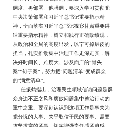
调度、再部署。他强调，要深入学习贯彻党
中央决策部署和习近平总书记重要指示精
神，全面落实习近平总书记视察甘肃重要讲
话重要指示精神，树立和践行正确政绩观，
从政治和全局的高度出发，以宁可掉层皮的
担当，扎实推动集中治理工作走深走实，解
决好时间长、难度大、涉及面广的“骨头
案”“钉子案”，努力把“问题清单”变成群众
的“满意清单”。
任振鹤指出，治理民生领域信访问题是群
众身边不正之风和腐败问题集中整治行动的
重中之重。要深刻认识到这项工作是事关为
党分忧的大事、关乎取信于民的要事、需要
攻坚拔寨的紧事，切实增强责任感紧迫感，