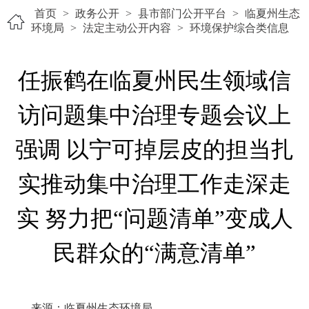
首页
>
政务公开
>
县市部门公开平台
>
临夏州生态
环境局
>
法定主动公开内容
>
环境保护综合类信息
任振鹤在临夏州民生领域信
访问题集中治理专题会议上
强调 以宁可掉层皮的担当扎
实推动集中治理工作走深走
实 努力把“问题清单”变成人
民群众的“满意清单”
来源：临夏州生态环境局