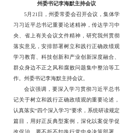
州委书记李海默主持会议
5月21日，州委常委会召开会议，集体学
习习近平总书记重要论述精神，传达学习中
央、省上有关会议文件精神，研究我州贯彻
落实意见，安排部署树立和践行正确政绩观
学习教育、科技创新和产业创新深度融合、
群众身边不正之风和腐败问题集中整治等工
作。州委书记李海默主持会议。
会议强调，要深入学习贯彻习近平总书
记关于树立和践行正确政绩观的重要论述，
认真落实“四个深入学习”要求，系统研读规定
篇目，用好正反典型案例，深化以案促学促
改促治。要不折不扣执行党中央决策部署，