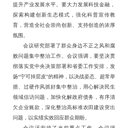
提升产业发展水平。要大力发展科技金融，
探索构建创新生态模式，强化科普宣传教
育，营造全社会崇尚创新、支持创造的浓厚
氛围。
会议研究部署了群众身边不正之风和腐
败问题集中整治工作。会议强调，要坚决贯
彻落实党中央决策部署和省委工作安排，发
扬“宁可掉层皮”的精神，以决战姿态、超常举
措、过硬作风抓好集中整治，用心解决民生
领域信访问题，加快化解政府债务，有序清
欠企业账款，深化整治高标准农田建设突出
问题，以实绩实效回应群众期盼。