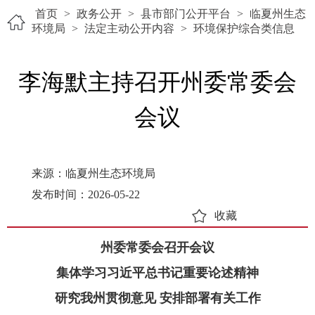
首页
>
政务公开
>
县市部门公开平台
>
临夏州生态
环境局
>
法定主动公开内容
>
环境保护综合类信息
李海默主持召开州委常委会
会议
来源：临夏州生态环境局
发布时间：2026-05-22
收藏
州委常委会召开会议
集体学习习近平总书记重要论述精神
研究我州贯彻意见 安排部署有关工作