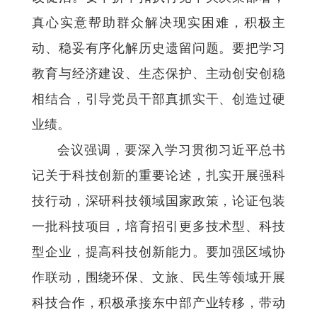
真心实意帮助群众解决现实困难，积极主
动、稳妥有序化解历史遗留问题。要把学习
教育与经济建设、生态保护、主动创安创稳
相结合，引导党员干部真抓实干、创造过硬
业绩。
会议强调，要深入学习贯彻习近平总书
记关于科技创新的重要论述，扎实开展强科
技行动，深研科技领域国家政策，论证包装
一批科技项目，培育招引更多技术型、科技
型企业，提高科技创新能力。要加强区域协
作联动，围绕环保、文旅、民生等领域开展
科技合作，积极承接东中部产业转移，带动