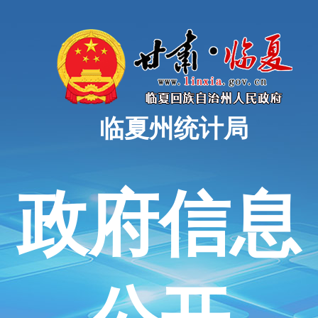
临夏州统计局
政府信息