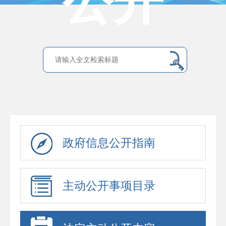
公开
政府信息公开指南
主动公开事项目录