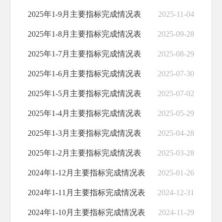
2025年1-9月主要指标完成情况表
2025-11-04
2025年1-8月主要指标完成情况表
2025-09-28
2025年1-7月主要指标完成情况表
2025-08-29
2025年1-6月主要指标完成情况表
2025-07-30
2025年1-5月主要指标完成情况表
2025-07-02
2025年1-4月主要指标完成情况表
2025-05-29
2025年1-3月主要指标完成情况表
2025-04-28
2025年1-2月主要指标完成情况表
2025-03-28
2024年1-12月主要指标完成情况表
2025-01-26
2024年1-11月主要指标完成情况表
2024-12-31
2024年1-10月主要指标完成情况表
2024-11-29