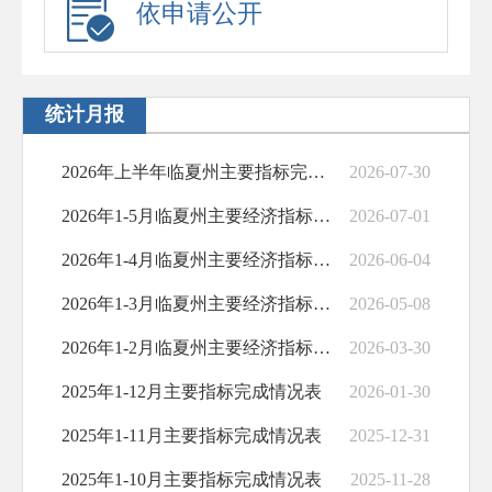
依申请公开
统计月报
2026年上半年临夏州主要指标完成情况表
2026-07-30
2026年1-5月临夏州主要经济指标完成...
2026-07-01
2026年1-4月临夏州主要经济指标完成...
2026-06-04
2026年1-3月临夏州主要经济指标完成...
2026-05-08
2026年1-2月临夏州主要经济指标完成...
2026-03-30
2025年1-12月主要指标完成情况表
2026-01-30
2025年1-11月主要指标完成情况表
2025-12-31
2025年1-10月主要指标完成情况表
2025-11-28