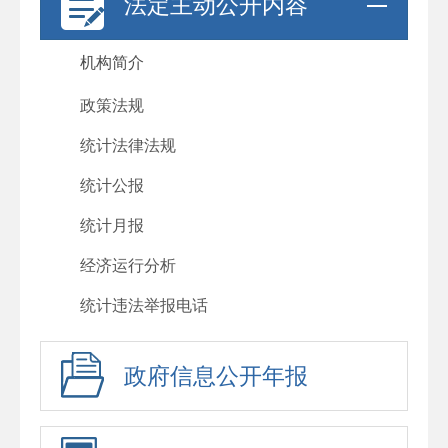
法定主动公开内容
机构简介
政策法规
统计法律法规
统计公报
统计月报
经济运行分析
统计违法举报电话
政府信息公开年报