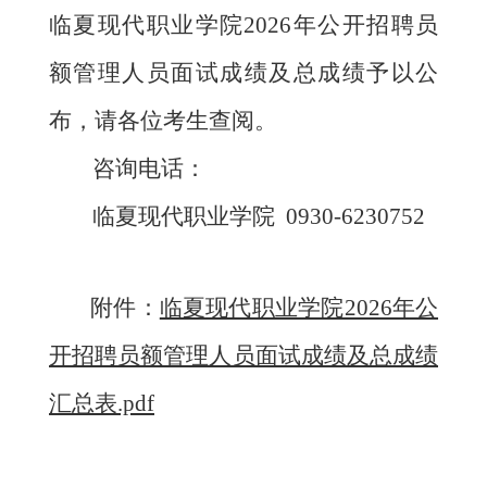
临夏现代职业学院202
6
年
公开
招聘员
额管理人员面试成绩及总成绩予以公
布，请各位考生查阅。
咨询电话：
临夏现代职业学院
0930-6230752
附件：
临夏现代职业学院2026年公
开招聘员额管理人员面试成绩及总成绩
汇总表.pdf