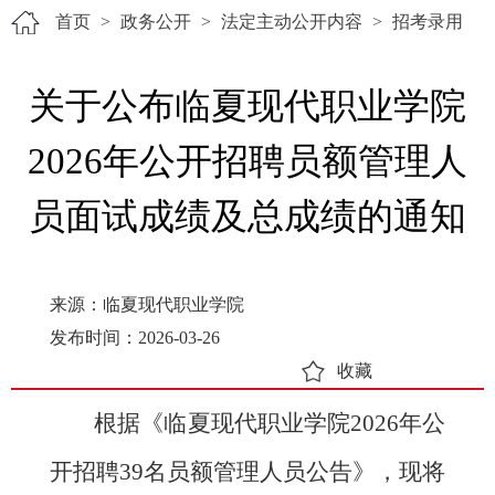
首页
>
政务公开
>
法定主动公开内容
>
招考录用
关于公布临夏现代职业学院
2026年公开招聘员额管理人
员面试成绩及总成绩的通知
来源：临夏现代职业学院
发布时间：2026-03-26
收藏
根据《临夏现代职业学院202
6
年
公
开
招聘
39名
员额管理人员公告》，现将