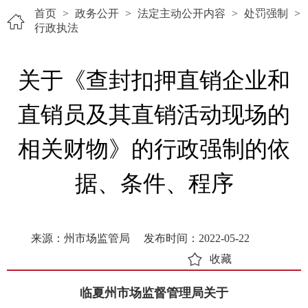
首页
>
政务公开
>
法定主动公开内容
>
处罚强制
>
行政执法
关于《查封扣押直销企业和
直销员及其直销活动现场的
相关财物》的行政强制的依
据、条件、程序
来源：州市场监管局
发布时间：2022-05-22
收藏
临夏州市场监督管理局关于