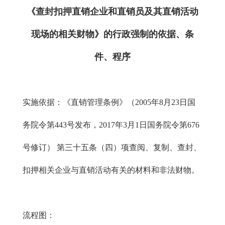
《查封扣押直销企业和直销员及其直销活动
现场的相关财物》的行政强制的依据、条
件、程序
实施依据：《直销管理条例》（2005年8月23日国
务院令第443号发布，2017年3月1日国务院令第676
号修订） 第三十五条（四）项查阅、复制、查封、
扣押相关企业与直销活动有关的材料和非法财物。
流程图：