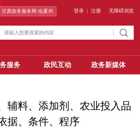
登录
|
注册
无障碍浏览
甘肃政务服务网·临夏州
务服务
政民互动
政务新媒体
、辅料、添加剂、农业投入品
依据、条件、程序