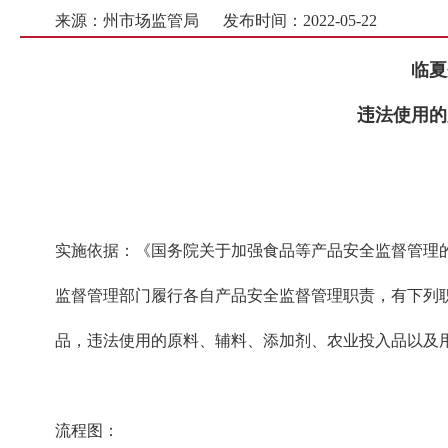
来源：州市场监管局
发布时间：2022-05-22
临夏
违法使用的
实施依据：《国务院关于加强食品等产品安全监督管理的特
监督管理部门履行各自产品安全监督管理职责，有下列
品，违法使用的原料、辅料、添加剂、农业投入品以及
流程图：