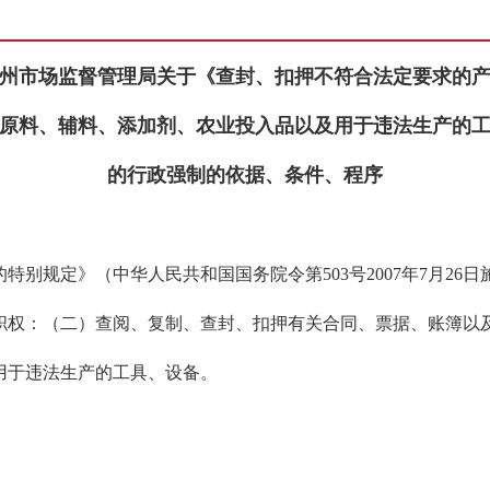
州市场监督管理局关于《查封、扣押不符合法定要求的
原料、辅料、添加剂、农业投入品以及用于违法生产的
的行政强制的依据、条件、程序
别规定》（中华人民共和国国务院令第503号2007年7月2
职权：（二）查阅、复制、查封、扣押有关合同、票据、账簿以
用于违法生产的工具、设备。