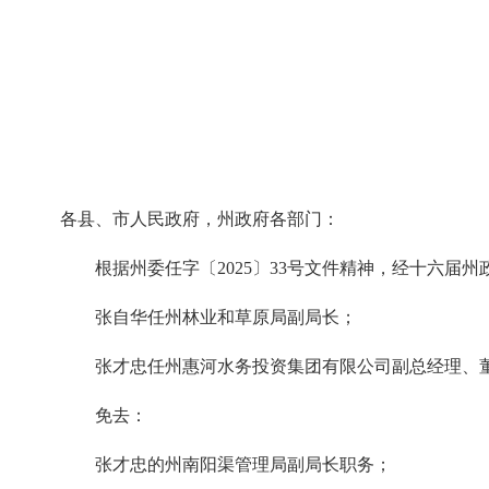
各县、市人民政府，州政府各部门：
根据州委任字〔2025〕33号文件精神，经十六届州政府
张自华任州林业和草原局副局长；
张才忠任州惠河水务投资集团有限公司副总经理、
免去：
张才忠的州南阳渠管理局副局长职务；