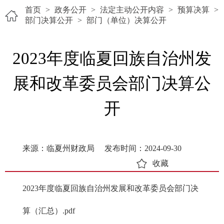
首页
>
政务公开
>
法定主动公开内容
>
预算决算
>
部门决算公开
>
部门（单位）决算公开
2023年度临夏回族自治州发
展和改革委员会部门决算公
开
来源：临夏州财政局
发布时间：2024-09-30
收藏
2023年度临夏回族自治州发展和改革委员会部门决
算（汇总）.pdf