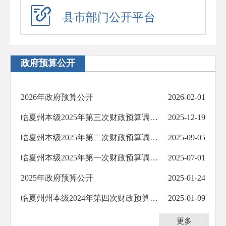
应急演练
县市部门公开平台
预警信息
政府工作报告
政府预算公开
法治政府建设年度报告
住房公积金年度报告
2026年政府预算公开
2026-02-01
政府公报
临夏州本级2025年第三次财政预算调整方案
2025-12-19
回应关切
临夏州本级2025年第二次财政预算调整方案
2025-09-05
新闻发布会
临夏州本级2025年第一次财政预算调整方案
2025-07-01
在线访谈
2025年政府预算公开
2025-01-24
“六稳”“六保”
临夏州州本级2024年第四次财政预算调整方案
2025-01-09
助企纾困
更多