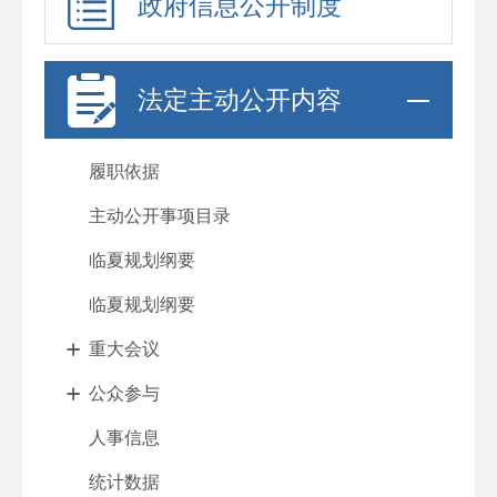
政府信息公开制度
法定主动公开内容
履职依据
主动公开事项目录
临夏规划纲要
临夏规划纲要
重大会议
公众参与
人事信息
统计数据