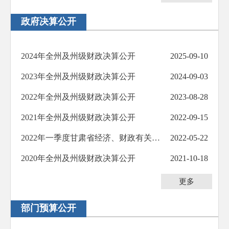
防范化解重大风险
政府决算公开
人大代表建议办理
政协委员提案办理
2024年全州及州级财政决算公开
2025-09-10
生态环境
2023年全州及州级财政决算公开
2024-09-03
乡村振兴
2022年全州及州级财政决算公开
2023-08-28
其他法定公开
2021年全州及州级财政决算公开
2022-09-15
公共企事业信息公开
2022年一季度甘肃省经济、财政有关数据
2022-05-22
基层政务公开标准化规范化
2020年全州及州级财政决算公开
2021-10-18
更多
部门预算公开