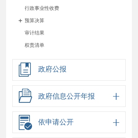
行政事业性收费
预算决算
审计结果
权责清单
行政许可
政府公报
处罚强制
重大项目
政府采购
政府信息公开年报
重大民生信息
招考录用
依申请公开
应急预案