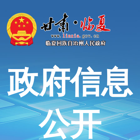
政府信息
公开