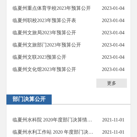
临夏州重点体育学校2023年预算公开
2023-01-04
临夏州职校2023年预算公开表
2023-01-04
临夏州文旅局2023年预算公开
2023-01-04
临夏州文旅部门2023年预算公开
2023-01-04
临夏州文联2023预算公开
2023-01-04
临夏州文化馆2023年预算公开
2023-01-04
更多
部门决算公开
临夏州水科院 2020年度部门决算情况说明
2021-11-01
临夏州水利工作站 2020 年度部门决算情况说明
2021-11-01