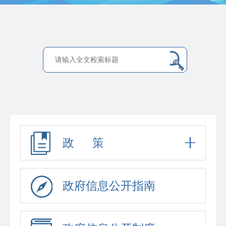
政 策
政府信息公开指南