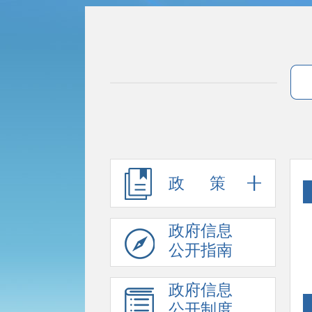
政 策
政府信息
公开指南
政府信息
公开制度