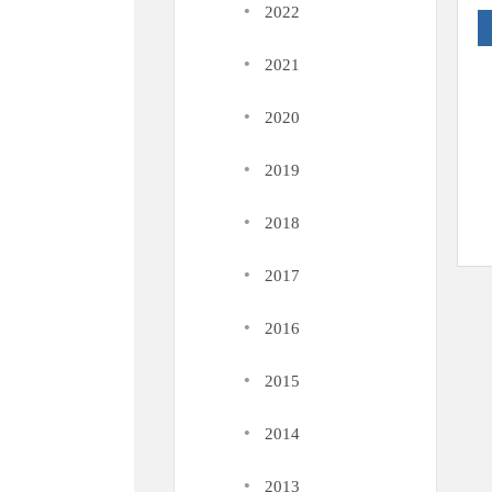
·
2022
·
2021
·
2020
·
2019
·
2018
·
2017
·
2016
·
2015
·
2014
·
2013