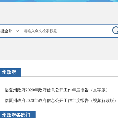
搜全州
州政府
临夏州政府2020年政府信息公开工作年度报告（文字版）
临夏州政府2020年政府信息公开工作年度报告（视频解读版
州政府各部门