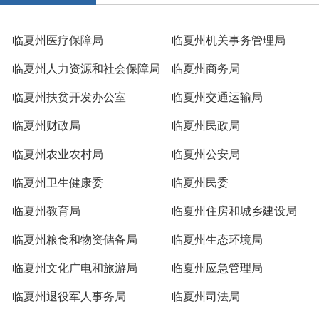
临夏州医疗保障局
临夏州机关事务管理局
临夏州人力资源和社会保障局
临夏州商务局
临夏州扶贫开发办公室
临夏州交通运输局
临夏州财政局
临夏州民政局
临夏州农业农村局
临夏州公安局
临夏州卫生健康委
临夏州民委
临夏州教育局
临夏州住房和城乡建设局
临夏州粮食和物资储备局
临夏州生态环境局
临夏州文化广电和旅游局
临夏州应急管理局
临夏州退役军人事务局
临夏州司法局