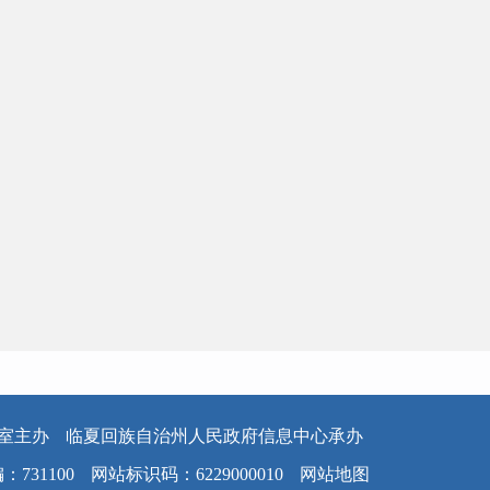
室主办
临夏回族自治州人民政府信息中心承办
：731100
网站标识码：6229000010
网站地图