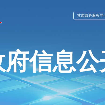
甘肃政务服务网
政府信息公