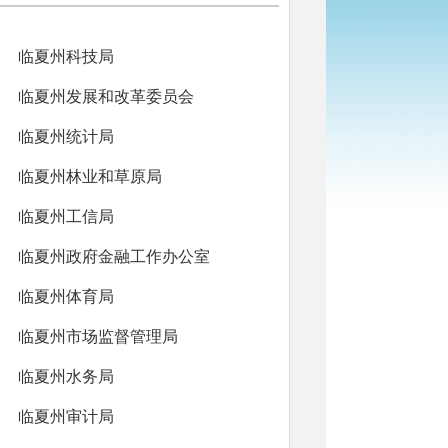
临夏州科技局
临夏州发展和改革委员会
临夏州统计局
临夏州林业和草原局
临夏州工信局
临夏州政府金融工作办公室
临夏州体育局
临夏州市场监督管理局
临夏州水务局
临夏州审计局