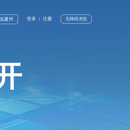
登录
|
注册
·临夏州
无障碍浏览
开