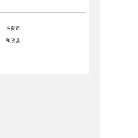
临夏市
和政县