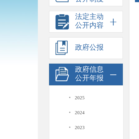
法定主动
公开内容
政府公报
政府信息
公开年报
·
2025
·
2024
·
2023