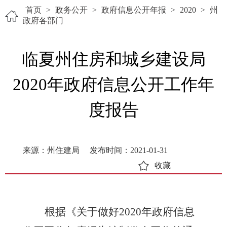
首页
>
政务公开
>
政府信息公开年报
>
2020
>
州
政府各部门
临夏州住房和城乡建设局
2020年政府信息公开工作年
度报告
来源：州住建局
发布时间：2021-01-31
收藏
根据《关于做好
2020年政府信息