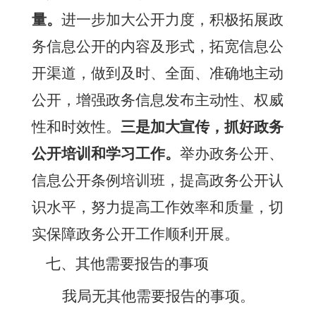
量。
进一步加大公开力度，
积极拓展政
务信息公开的内容及形式，拓宽信息公
开渠道，
做到及时、全面、准确地主动
公开，增强政务信息发布主动性、权威
性和时效性。
三是
加大宣传，抓好政务
公开培训和学习工作。
举办政务公开、
信息公开条例培训班，提高政务公开认
识水平，努力提高工作效率和质量，切
实保障政务公开工作顺利开展。
七、其他需要报告的事项
我局无其他需要报告的事项。