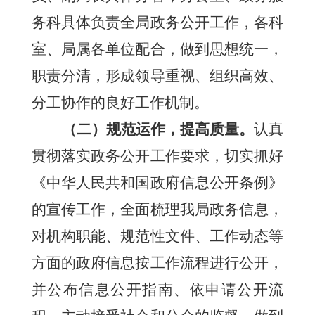
务科具体负责全局政务公开工作，各科
室、局属各单位配合，做到思想统一，
职责分清，形成领导重视、组织高效、
分工协作的良好工作机制。
（二）规范运作，提高质量。
认真
贯彻落实政务公开工作要求，切实抓好
《中华人民共和国政府信息公开条例》
的宣传工作，全面梳理我局政务信息，
对机构职能、规范性文件、工作动态等
方面的政府信息按工作流程进行公开，
并公布信息公开指南、依申请公开流