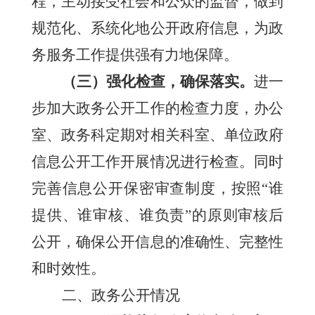
程，主动接受社会和公众的监督，做到
规范化、系统化地公开政府信息，为政
务服务工作提供强有力地保障。
（三）强化检查，确保落实。
进一
步加大政务公开工作的检查力度，办公
室、政务科定期对相关科室、单位政府
信息公开工作开展情况进行检查。同时
完善信息公开保密审查制度，按照
“谁
提供、谁审核、谁负责”的原则审核后
公开，
确保公开信息的准确性、完整性
和时效性
。
二、政务公开情况