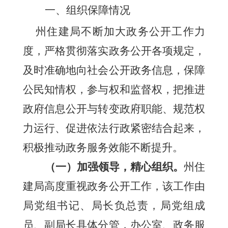
一、
组织保障情况
州住建局不断加大政务公开工作力
度，严格贯彻落实政务公开各项规定，
及时准确地向社会公开政务信息，保障
公民知情权，参与权和监督权，把推进
政府信息公开与转变政府职能、规范权
力运行、促进依法行政紧密结合起来，
积极推动政务服务效能不断提升。
（一）加强领导，精心组织。
州住
建局高度重视政务公开工作，该工作由
局党组书记、局长负总责，局党组成
员、副局长具体分管，办公室、政务服