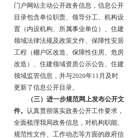
门户网站主动公开政务信息，信息公开
目录包含单位职责、领导分工、机构设
置（内设机构、所属事业单位）、住建
领域法律法规及政策文件、保障性安居
工程（棚户区改造、保障性住房、危房
改造）、住建领域资质公示公告、住建
领域监管信息，并与
2020年11月及时
更新了信息公开目录。
（
三
）
进一步规范网上
发布公开文
件。
认真贯彻落实政务公开工作要求，
全面梳理我局政务信息，对机构职能、
规范性文件、工作动态等方面的政府信