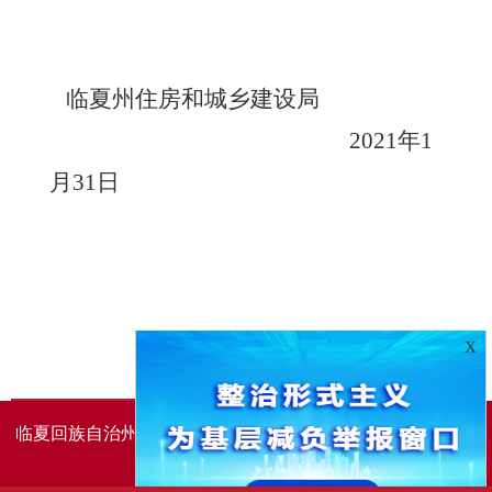
临夏州住房和城乡建设局
2021年1
月31日
X
临夏回族自治州人民政府办公室主办
临夏回族自治州人民政
府信息中心承办