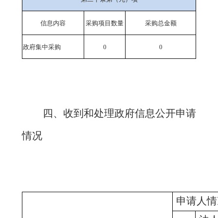
信息内容
采购项目数量
采购总金额
政府集中采购
0
0
四
、收到和处理政府信息公开申请
情况
申请人情