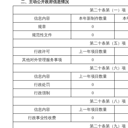
二、主动公开政府信息情况
第二十条第（一）项
信息内容
本年新制作数量
本
规章
0
规范性文件
0
第二十条第（五）项
行政许可
上一年项目数量
其他对外管理服务事项
0
第二十条第（六）项
信息内容
上一年项目数量
行政处罚
0
行政强制
0
第二十条第（八）项
信息内容
上一年项目数量
行政事业性收费
0
第二十条第（九）项