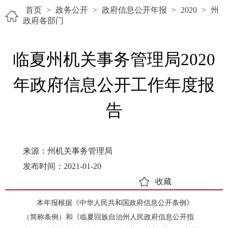
首页
>
政务公开
>
政府信息公开年报
>
2020
>
州
政府各部门
临夏州机关事务管理局2020
年政府信息公开工作年度报
告
来源：州机关事务管理局
发布时间：2021-01-20
收藏
本年报根据《中华人民共和国政府信息公开条例》
（
简称条例
）
和
《
临夏回族自治州人民政府信息公开指