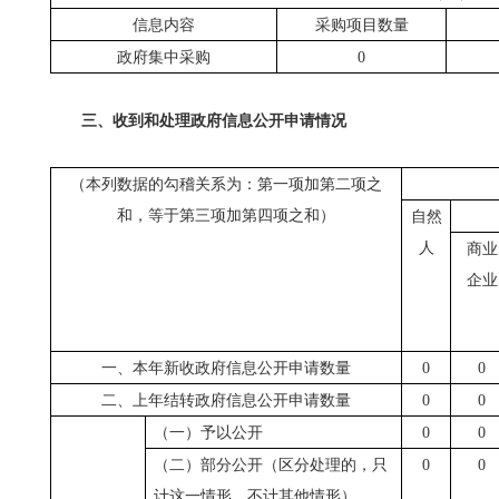
信息内容
采购项目数量
政府集中采购
0
三、收到和处理政府信息公开申请情况
（本列数据的勾稽关系为：第一项加第二项之
和，等于第三项加第四项之和）
自然
人
商业
企业
一、本年新收政府信息公开申请数量
0
0
二、上年结转政府信息公开申请数量
0
0
（一）予以公开
0
0
（二）部分公开（区分处理的，只
0
0
计这一情形，不计其他情形）