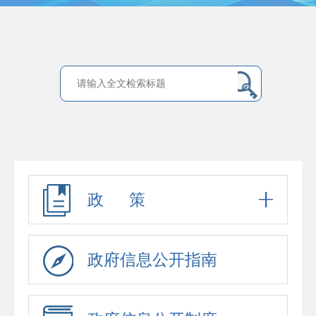
政 策
政府信息公开指南