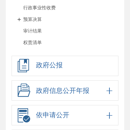
行政事业性收费
预算决算
审计结果
权责清单
行政许可
政府公报
处罚强制
重大项目
政府采购
政府信息公开年报
重大民生信息
招考录用
依申请公开
应急预案