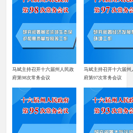
马斌主持召开十六届州人民政
马斌主持召开十六届州
府第98次常务会议
府第97次常务会议