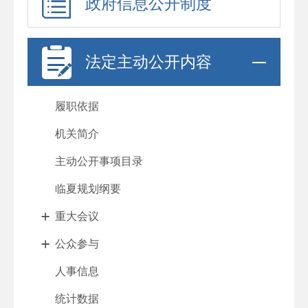
政府信息公开制度
法定主动公开内容
履职依据
机关简介
主动公开事项目录
临夏规划纲要
重大会议
公众参与
人事信息
统计数据