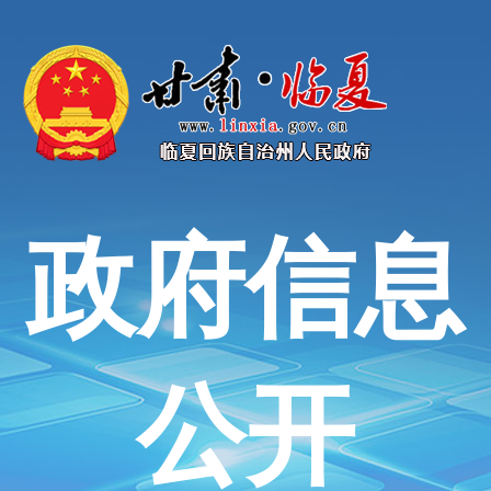
政府信息
公开