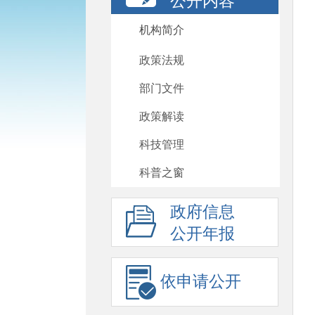
公开内容
机构简介
政策法规
部门文件
政策解读
科技管理
科普之窗
政府信息
公开年报
依申请公开