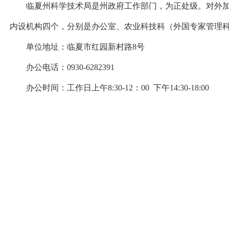
临夏州科学技术局是州政府工作部门，为正处级。对外
内设机构四个，分别是办公室、农业科技科（外国专家管理
单位地址：临夏市红园新村路8号
办公电话：0930-6282391
办公时间：工作日上午8:30-12：00 下午14:30-18:00