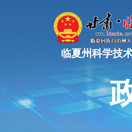
临夏州科学技