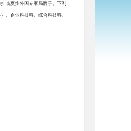
加挂临夏州外国专家局牌子。下列
科）、企业科技科、综合科技科。