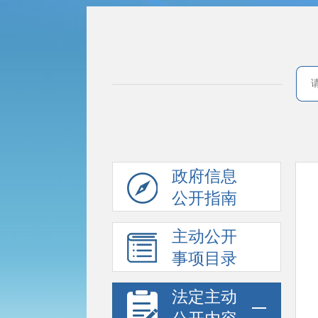
政府信息
公开指南
主动公开
事项目录
法定主动