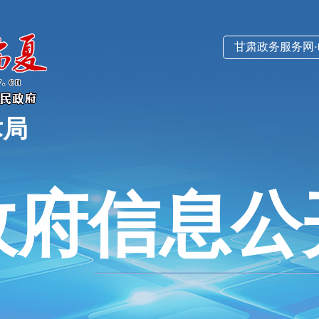
甘肃政务服务网
术局
政府信息公