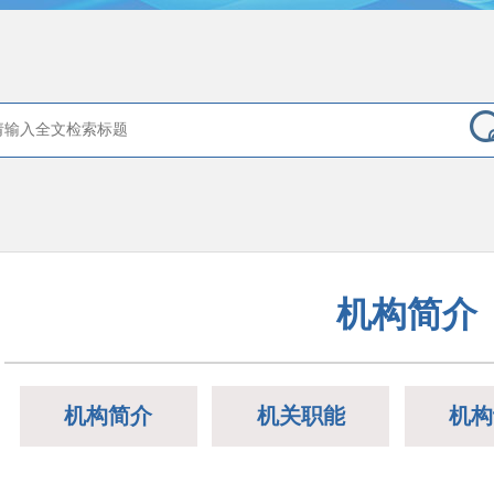
机构简介
机构简介
机关职能
机构