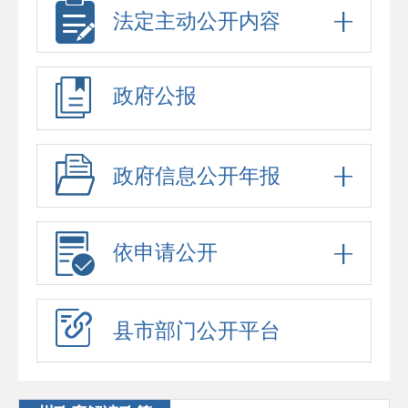
法定主动公开内容
政府公报
政府信息公开年报
依申请公开
县市部门公开平台