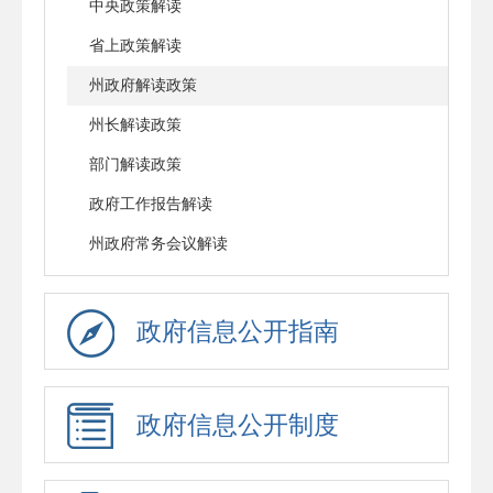
中央政策解读
省上政策解读
州政府解读政策
州长解读政策
部门解读政策
政府工作报告解读
州政府常务会议解读
政府信息公开指南
政府信息公开制度