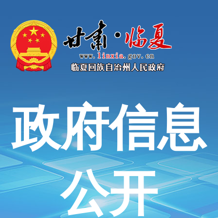
政府信息
公开