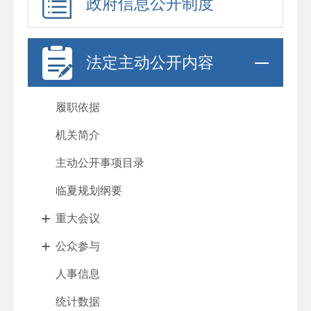
政府信息公开制度
法定主动公开内容
履职依据
机关简介
主动公开事项目录
临夏规划纲要
重大会议
公众参与
人事信息
统计数据