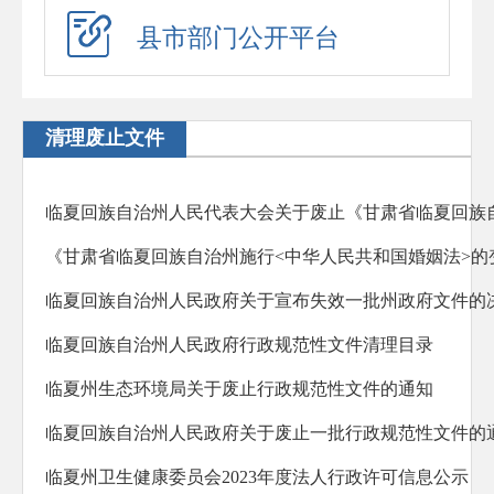
应急演练
县市部门公开平台
预警信息
政府工作报告
清理废止文件
法治政府建设年度报告
住房公积金年度报告
政府公报
回应关切
临夏回族自治州人民政府关于宣布失效一批州政府文件的
新闻发布会
临夏回族自治州人民政府行政规范性文件清理目录
在线访谈
临夏州生态环境局关于废止行政规范性文件的通知
“六稳”“六保”
临夏回族自治州人民政府关于废止一批行政规范性文件的
助企纾困
临夏州卫生健康委员会2023年度法人行政许可信息公示