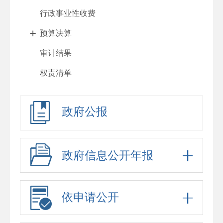
行政事业性收费
预算决算
审计结果
权责清单
行政许可
政府公报
处罚强制
重大项目
政府采购
政府信息公开年报
重大民生信息
招考录用
依申请公开
应急预案