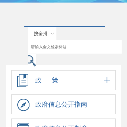
搜全州
政 策
政府信息公开指南