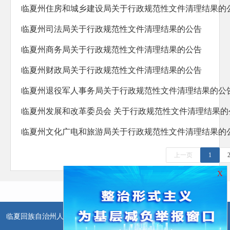
临夏州住房和城乡建设局关于行政规范性文件清理结果的
临夏州司法局关于行政规范性文件清理结果的公告
临夏州商务局关于行政规范性文件清理结果的公告
临夏州财政局关于行政规范性文件清理结果的公告
临夏州退役军人事务局关于行政规范性文件清理结果的公
临夏州发展和改革委员会 关于行政规范性文件清理结果的
临夏州文化广电和旅游局关于行政规范性文件清理结果的
上一页
1
X
临夏回族自治州人民政府办公室主办
临夏回族自治州人民政府信息中
心承办