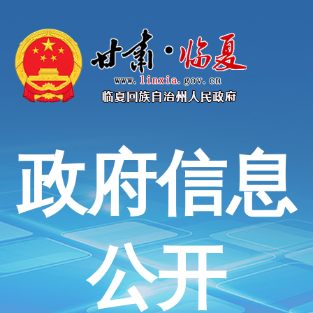
政府信息
公开