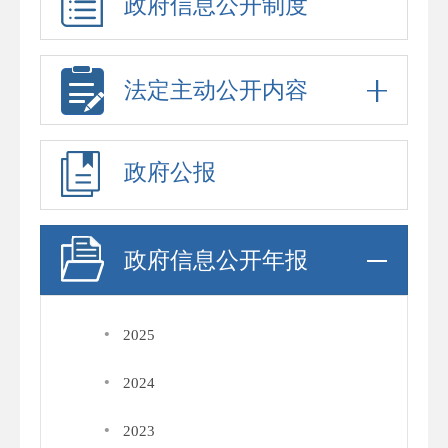
政府信息公开制度
法定主动公开内容
政府公报
政府信息公开年报
·
2025
·
2024
·
2023