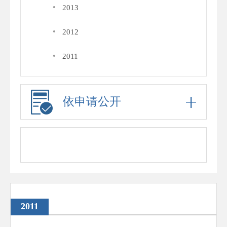
·
2013
·
2012
·
2011
依申请公开
2011