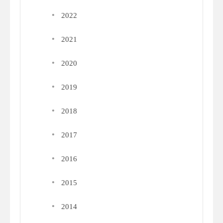
·
2022
·
2021
·
2020
·
2019
·
2018
·
2017
·
2016
·
2015
·
2014