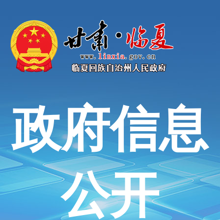
政府信息
公开