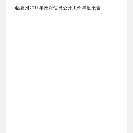
临夏州2011年政府信息公开工作年度报告