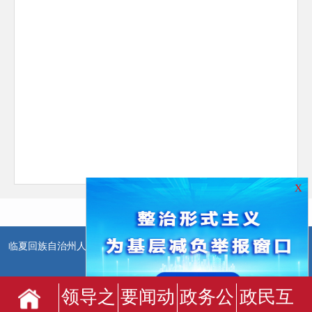
X
临夏回族自治州人民政府办公室主办
临夏回族自治州人民政府信息中
心承办
领导之
要闻动
政务公
政民互