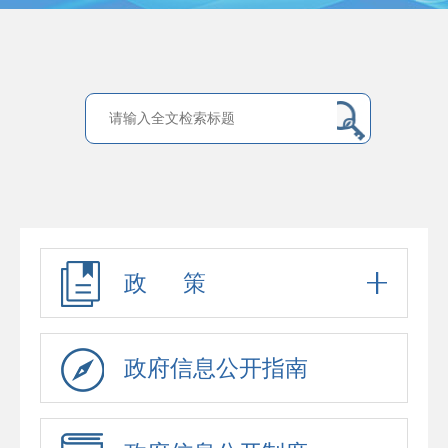
政 策
政府信息公开指南