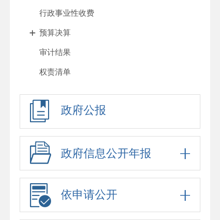
行政事业性收费
预算决算
审计结果
权责清单
行政许可
政府公报
处罚强制
重大项目
政府采购
政府信息公开年报
重大民生信息
招考录用
依申请公开
应急预案