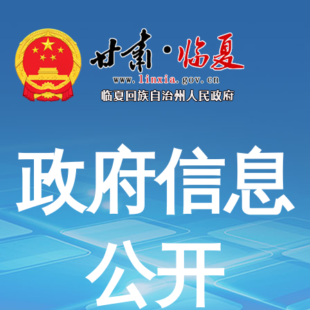
政府信息
公开