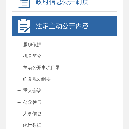
政府信息公开制度
法定主动公开内容
履职依据
机关简介
主动公开事项目录
临夏规划纲要
重大会议
公众参与
人事信息
统计数据