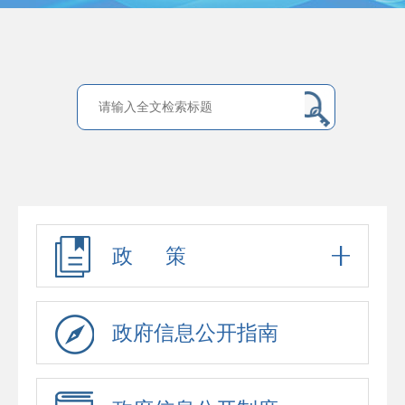
政 策
政府信息公开指南