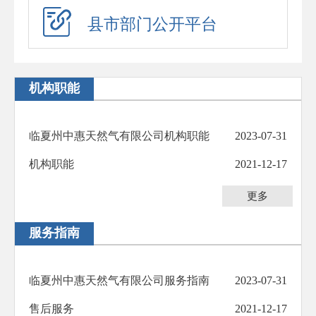
应急演练
县市部门公开平台
预警信息
政府工作报告
机构职能
法治政府建设年度报告
住房公积金年度报告
临夏州中惠天然气有限公司机构职能
2023-07-31
政府公报
机构职能
2021-12-17
回应关切
更多
新闻发布会
服务指南
在线访谈
“六稳”“六保”
临夏州中惠天然气有限公司服务指南
2023-07-31
助企纾困
售后服务
2021-12-17