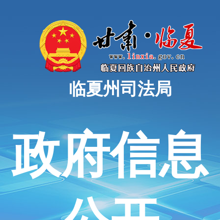
临夏州司法局
政府信息