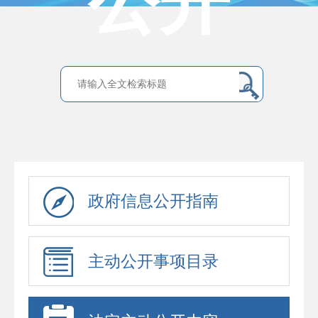
公开
政府信息公开指南
主动公开事项目录