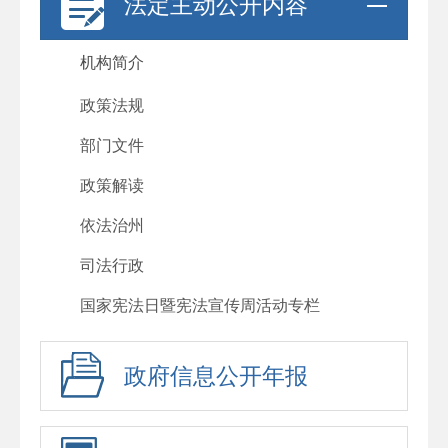
法定主动公开内容
机构简介
政策法规
部门文件
政策解读
依法治州
司法行政
国家宪法日暨宪法宣传周活动专栏
政府信息公开年报