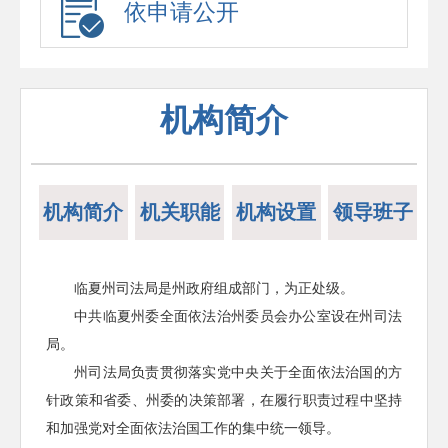
依申请公开
机构简介
机构简介
机关职能
机构设置
领导班子
临夏州司法局是州政府组成部门，为正处级。
中共临夏州委全面依法治州委员会办公室设在州司法
局。
州司法局负责贯彻落实党中央关于全面依法治国的方
针政策和省委、州委的决策部署，在履行职责过程中坚持
和加强党对全面依法治国工作的集中统一领导。