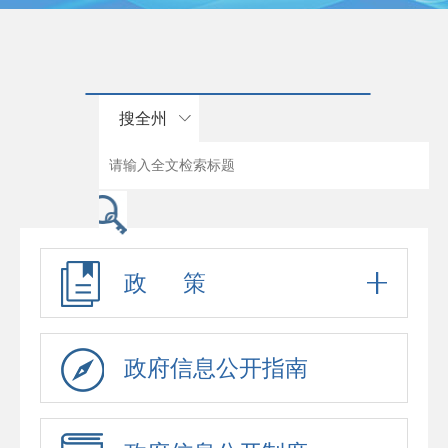
搜全州
政 策
政府信息公开指南