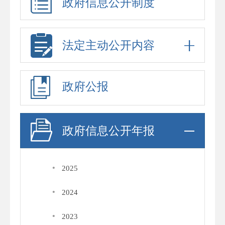
政府信息公开制度
法定主动公开内容
政府公报
政府信息公开年报
·
2025
·
2024
·
2023