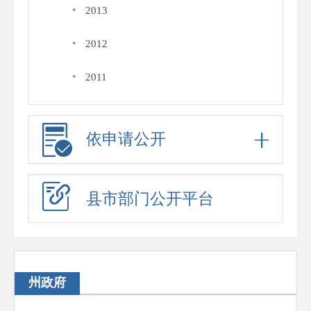
·
2013
·
2012
·
2011
依申请公开
县市部门公开平台
州政府