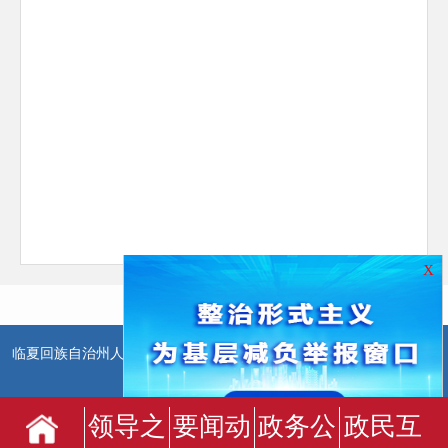
X
临夏回族自治州人民政府办公室主办
临夏回族自治州人民政府信息中
心承办
领导之
要闻动
政务公
政民互