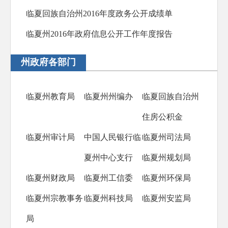
临夏回族自治州2016年度政务公开成绩单
临夏州2016年政府信息公开工作年度报告
州政府各部门
临夏州教育局
临夏州州编办
临夏回族自治州
住房公积金
临夏州审计局
中国人民银行临
临夏州司法局
夏州中心支行
临夏州规划局
临夏州财政局
临夏州工信委
临夏州环保局
临夏州宗教事务
临夏州科技局
临夏州安监局
局