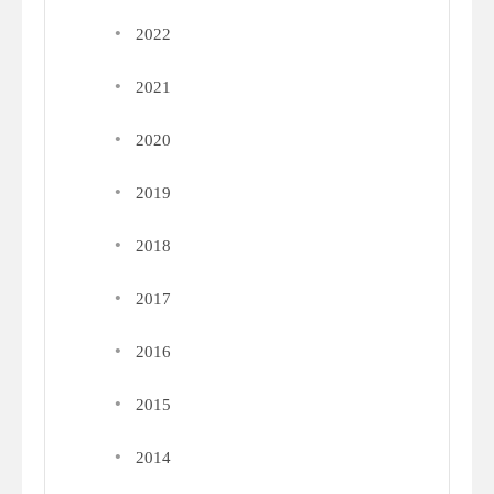
·
2022
·
2021
·
2020
·
2019
·
2018
·
2017
·
2016
·
2015
·
2014