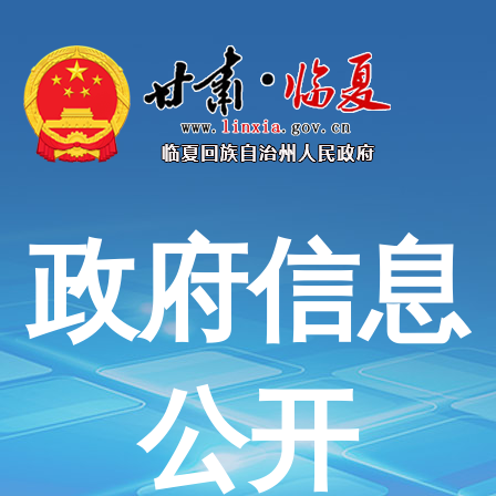
政府信息
公开